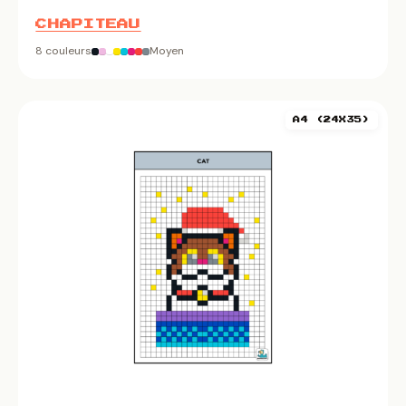
CHAPITEAU
8 couleurs
Moyen
A4 (24X35)