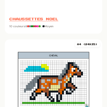
CHAUSSETTES NOEL
10 couleurs
Moyen
A4 (24X35)