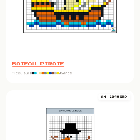
BATEAU PIRATE
11 couleurs
Avancé
A4 (24X35)