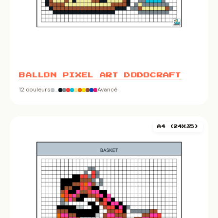
BALLON PIXEL ART DODOCRAFT
12 couleurs
Avancé
A4 (24X35)