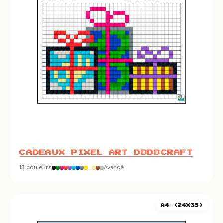
CADEAUX PIXEL ART DODOCRAFT
13 couleurs
Avancé
A4 (24X35)