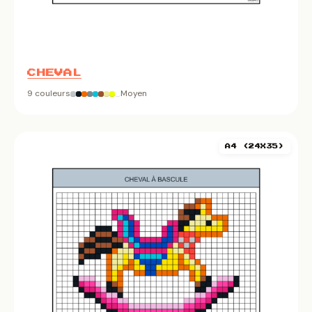
CHEVAL
9 couleurs
Moyen
A4 (24X35)