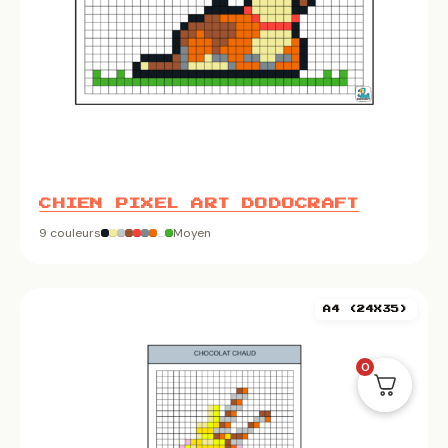
CHIEN PIXEL ART DODOCRAFT
9 couleurs
Moyen
A4 (24X35)
0