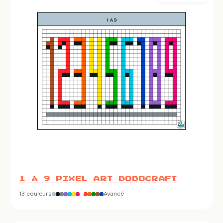
1 À 9 PIXEL ART DODOCRAFT
13 couleurs
Avancé