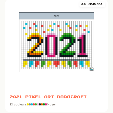
A4 (24X35)
2021 PIXEL ART DODOCRAFT
10 couleurs
Moyen