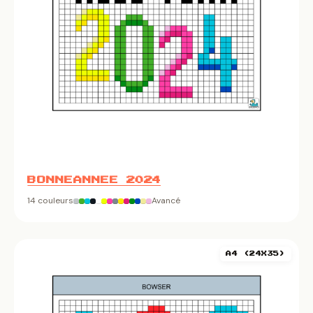
BONNEANNEE 2024
14 couleurs
Avancé
A4 (24X35)