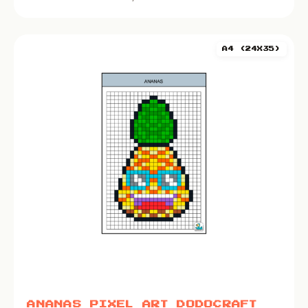
A4 (24X35)
ANANAS PIXEL ART DODOCRAFT