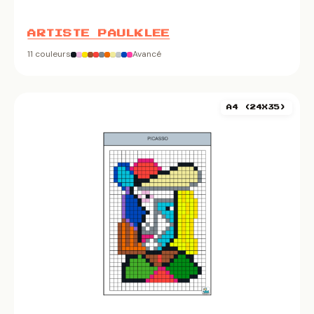
ARTISTE PAULKLEE
11 couleurs
Avancé
A4 (24X35)