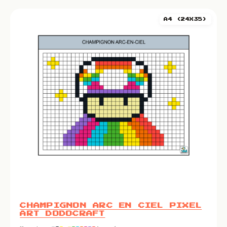
A4 (24X35)
CHAMPIGNON ARC EN CIEL PIXEL
ART DODOCRAFT