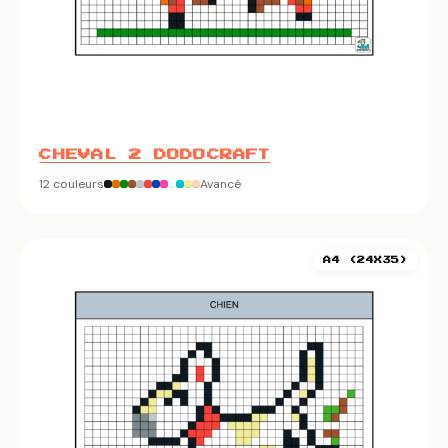
CHEVAL 2 DODOCRAFT
12 couleurs
Avancé
A4 (24X35)