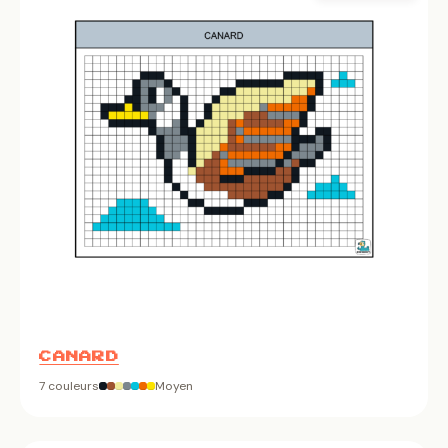
CANARD
7 couleurs
Moyen