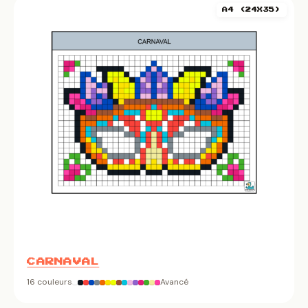
A4 (24X35)
CARNAVAL
16 couleurs
Avancé