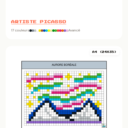
ARTISTE PICASSO
17 couleurs
Avancé
A4 (24X35)