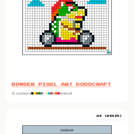
BOWSER PIXEL ART DODOCRAFT
12 couleurs
Avancé
A4 (24X35)