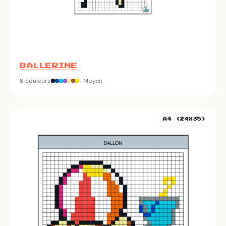
BALLERINE
8 couleurs
Moyen
A4 (24X35)