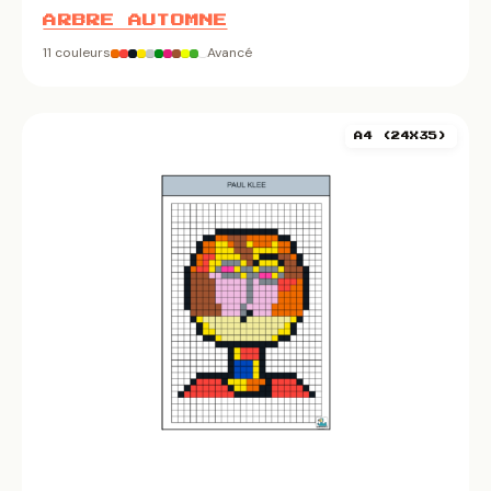
ARBRE AUTOMNE
11 couleurs
Avancé
A4 (24X35)