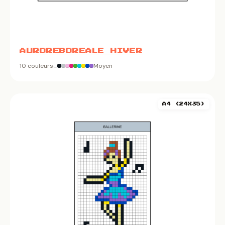
AUROREBOREALE HIVER
10 couleurs
Moyen
A4 (24X35)