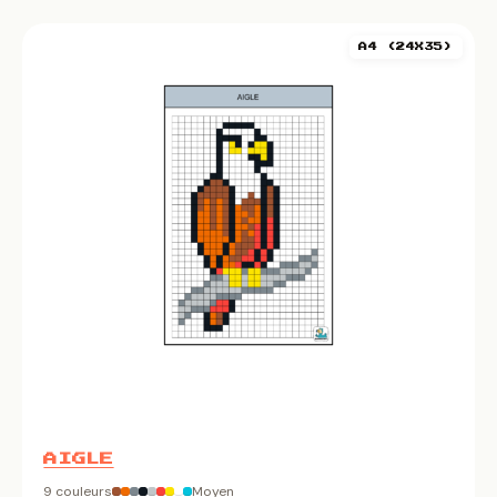
A4 (24X35)
AIGLE
9 couleurs
Moyen