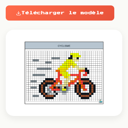
Télécharger le modèle