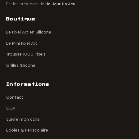
Par les créateurs de
Un Jour Un Jeu
Boutique
Le Pixel Art en Silicone
Le Mini Pixel Art
Trousse 1000 Pixels
Grilles Silicone
Informations
Contact
CGV
Suivre mon colis
Écoles & Périscolaire