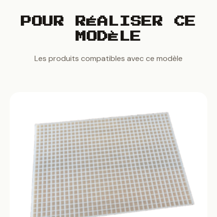
POUR RÉALISER CE
MODÈLE
Les produits compatibles avec ce modèle