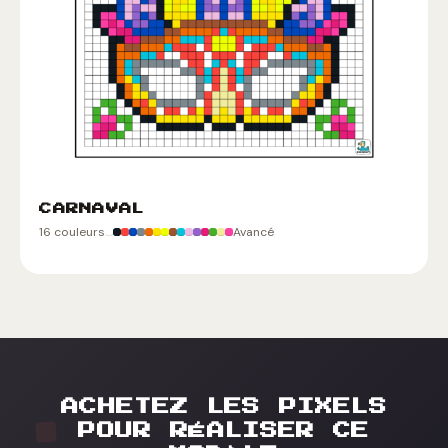
CARNAVAL
16 couleurs
Avancé
ACHETEZ LES PIXELS
POUR RÉALISER CE