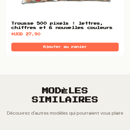
Trousse 500 pixels : lettres,
chiffres et 6 nouvelles couleurs
$USD
27,90
Ajouter au panier
MODÈLES
SIMILAIRES
Découvrez d'autres modèles qui pourraient vous plaire