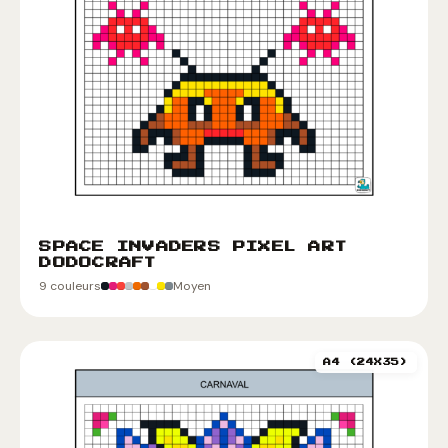
SPACE INVADERS PIXEL ART
DODOCRAFT
9 couleurs
Moyen
A4 (24X35)