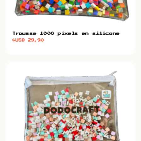
Trousse 1000 pixels en silicone
$USD
29,90