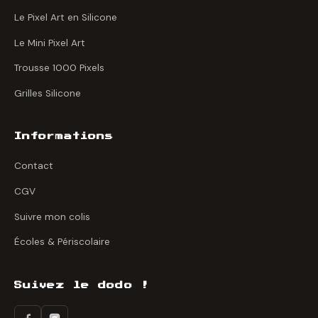
Le Pixel Art en Silicone
Le Mini Pixel Art
Trousse 1000 Pixels
Grilles Silicone
Informations
Contact
CGV
Suivre mon colis
Écoles & Périscolaire
Suivez le dodo !