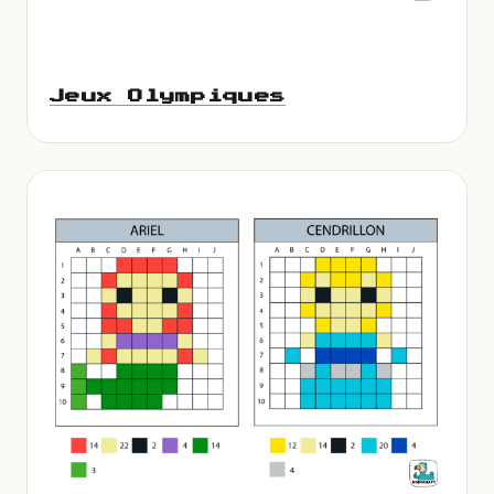
Jeux Olympiques