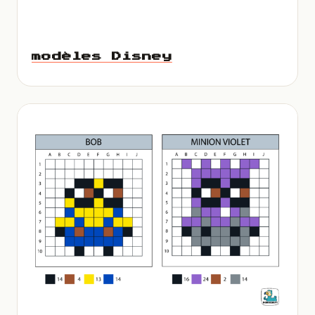
modèles Disney