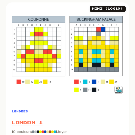
MINI (10X10)
LONDRES
LONDON 1
10 couleurs
Moyen