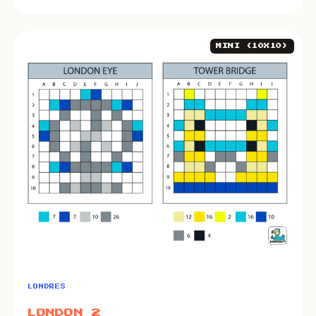
MINI (10X10)
LONDRES
LONDON 2