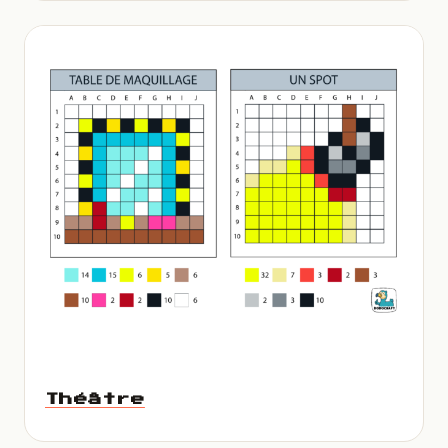
Théâtre