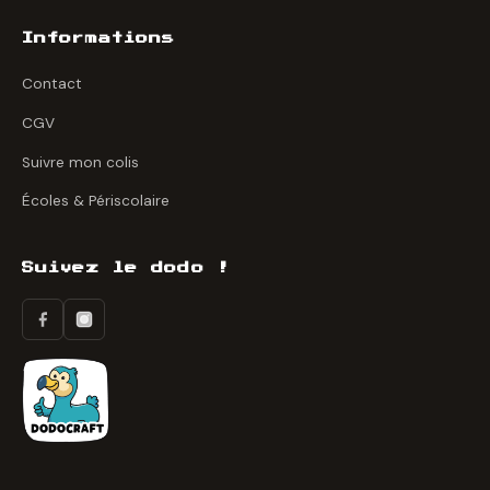
Informations
Contact
CGV
Suivre mon colis
Écoles & Périscolaire
Suivez le dodo !