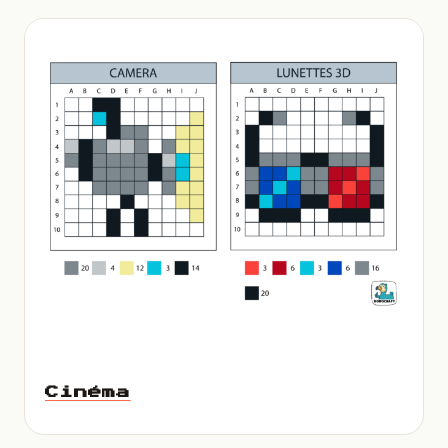
Cinéma