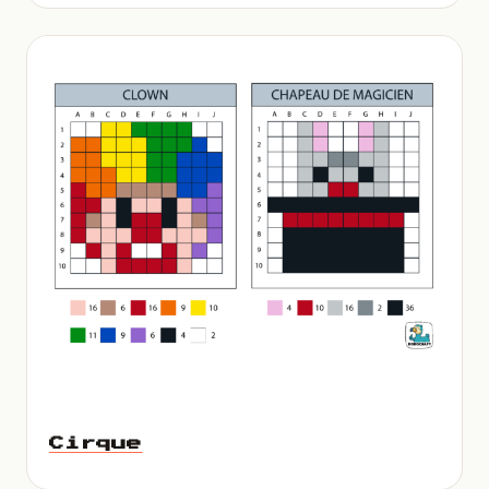
Cirque