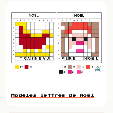
Modèles lettrés de Noël