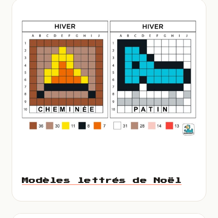
Modèles lettrés de Noël