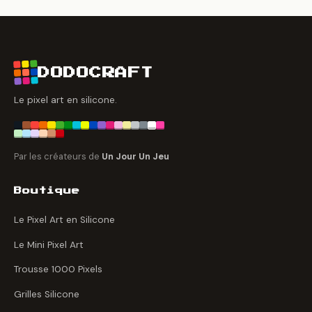
DODOCRAFT
Le pixel art en silicone.
Par les créateurs de
Un Jour Un Jeu
Boutique
Le Pixel Art en Silicone
Le Mini Pixel Art
Trousse 1000 Pixels
Grilles Silicone