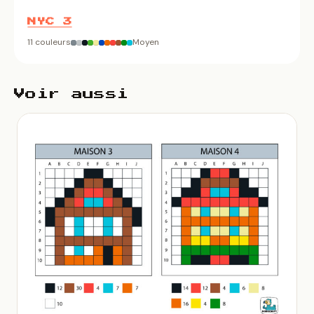
NYC 3
11 couleurs
Moyen
Voir aussi