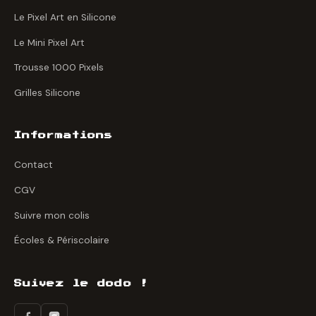
Le Pixel Art en Silicone
Le Mini Pixel Art
Trousse 1000 Pixels
Grilles Silicone
Informations
Contact
CGV
Suivre mon colis
Écoles & Périscolaire
Suivez le dodo !