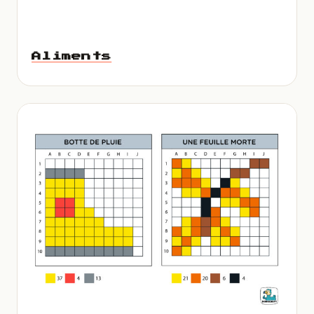
Aliments