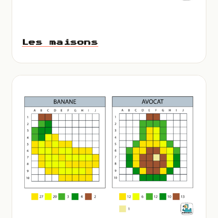
Les maisons