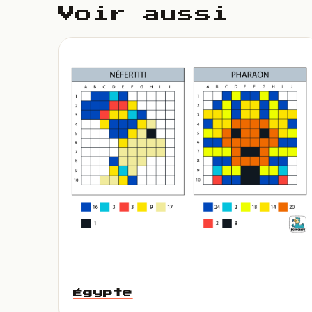
Voir aussi
Égypte