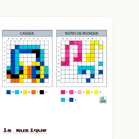
la musique