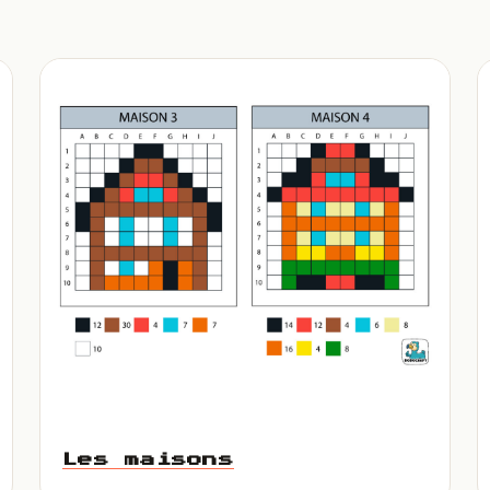
Les maisons