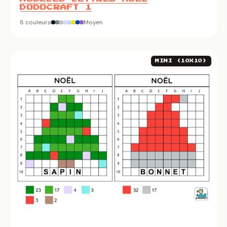
DODOCRAFT 1
8 couleurs
Moyen
MINI (10X10)