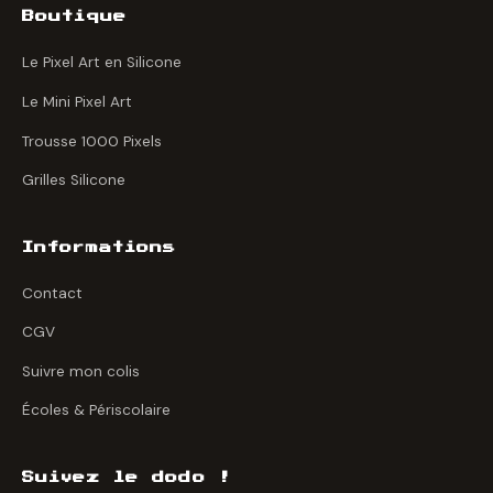
Boutique
Le Pixel Art en Silicone
Le Mini Pixel Art
Trousse 1000 Pixels
Grilles Silicone
Informations
Contact
CGV
Suivre mon colis
Écoles & Périscolaire
Suivez le dodo !