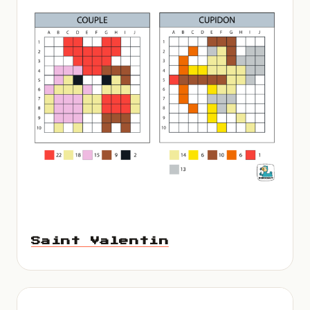
Saint Valentin