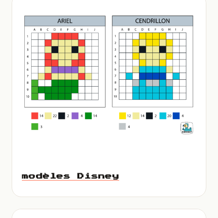
modèles Disney