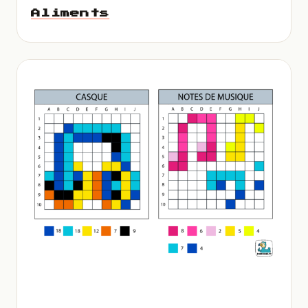
Aliments