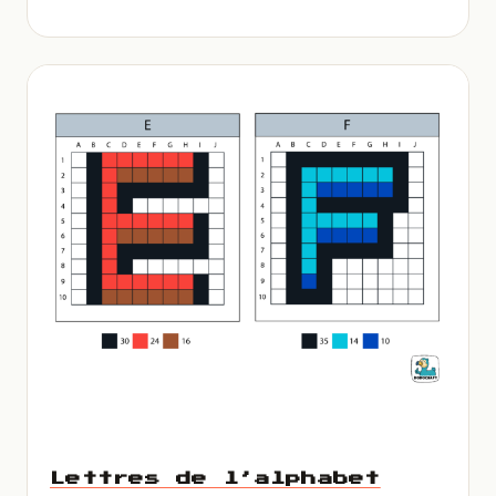
Lettres de l’alphabet