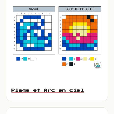
Plage et Arc-en-ciel