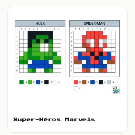
Super-Héros Marvels