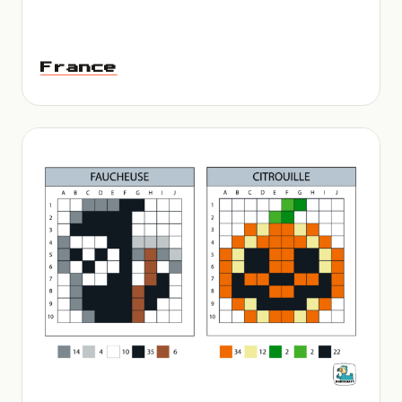
France