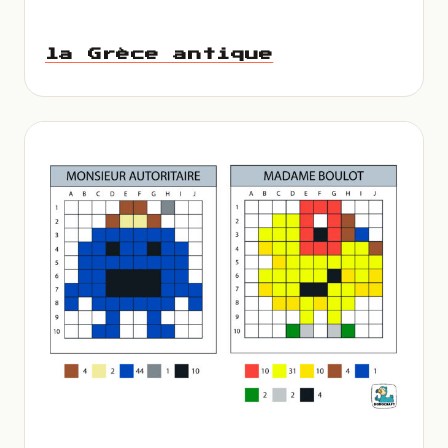
la Grèce antique