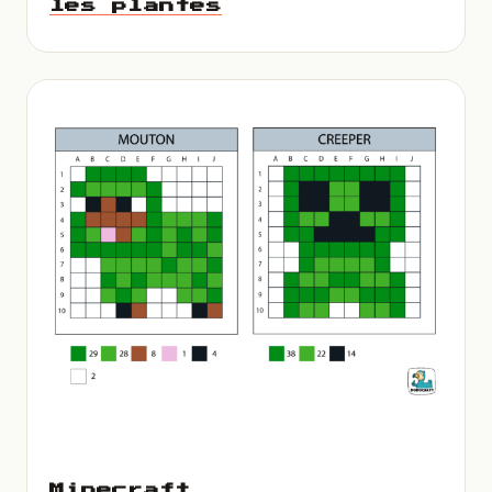
les plantes
Minecraft