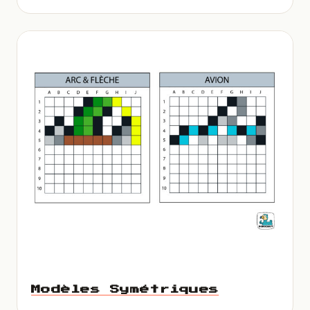
Modèles Symétriques