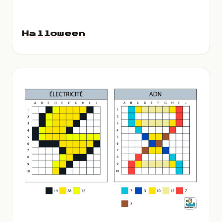
Halloween