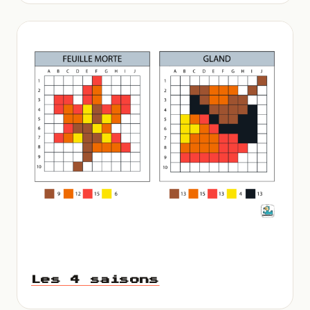
Les 4 saisons