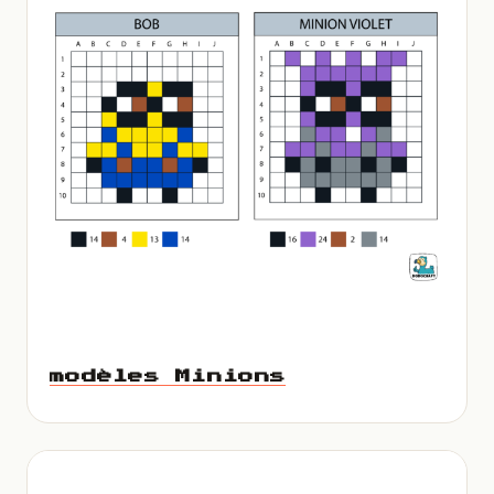
modèles Minions