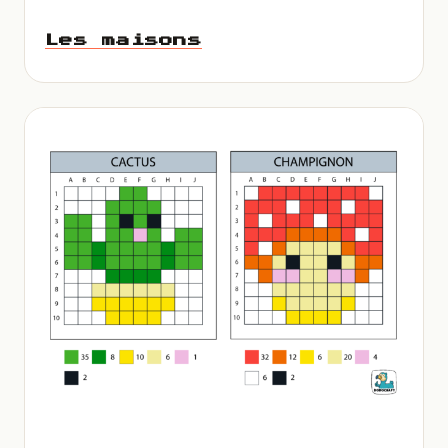
Les maisons