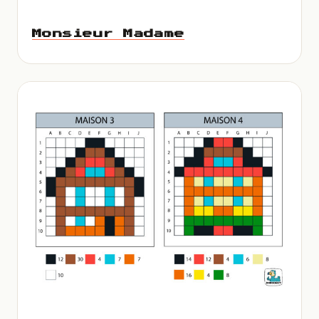
Monsieur Madame