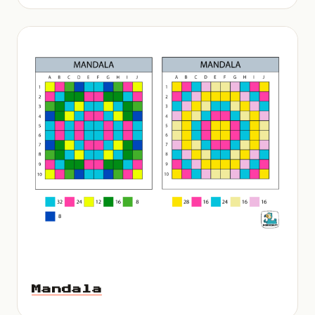
Mandala