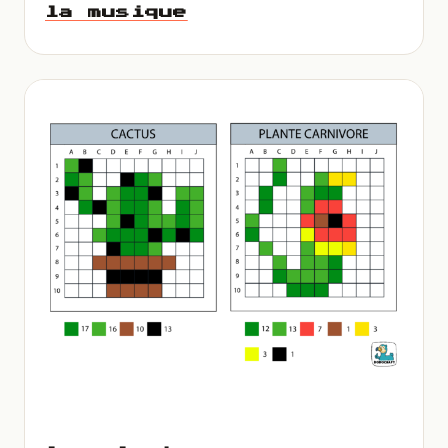
la musique