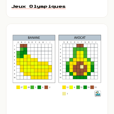
Jeux Olympiques