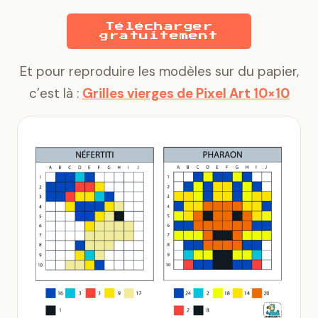
Télécharger
gratuitement
Et pour reproduire les modèles sur du papier,
c’est là :
Grilles vierges de Pixel Art 10×10