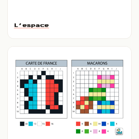
L’espace