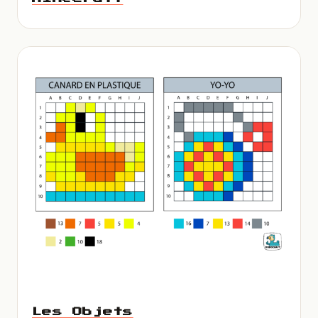
Les Objets