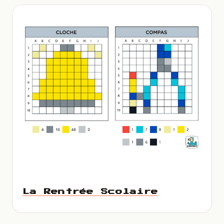
La Rentrée Scolaire