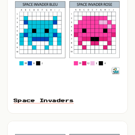
Space Invaders