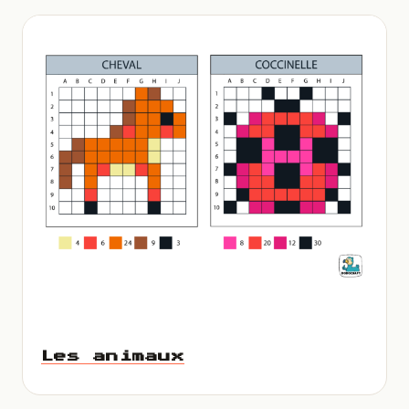
Les animaux