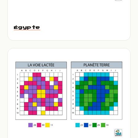
Égypte