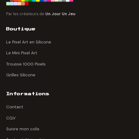
Par les créateurs de
Un Jour Un Jeu
Boutique
Le Pixel Art en Silicone
Le Mini Pixel Art
Trousse 1000 Pixels
Grilles Silicone
Informations
Contact
CGV
Suivre mon colis