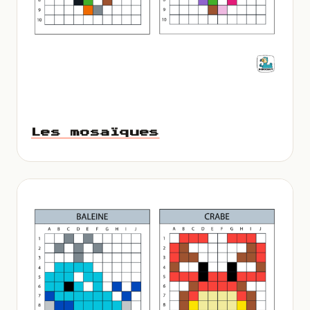
Les mosaïques