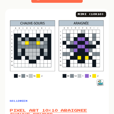
MINI (10X10)
HALLOWEEN
PIXEL ART 10×10 ARAIGNEE