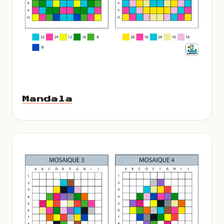
Mandala