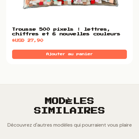
Trousse 500 pixels : lettres,
chiffres et 6 nouvelles couleurs
$USD
27,90
Ajouter au panier
MODÈLES
SIMILAIRES
Découvrez d'autres modèles qui pourraient vous plaire