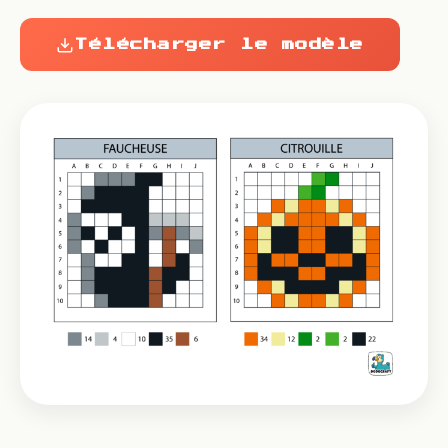
Télécharger le modèle