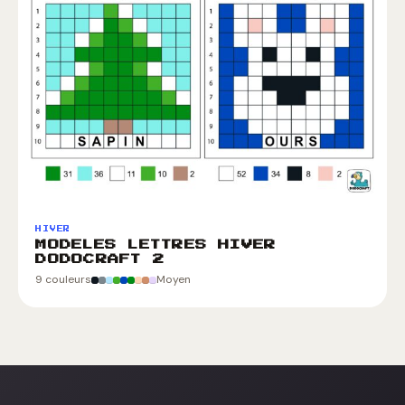
HIVER
MODELES LETTRES HIVER
DODOCRAFT 2
9 couleurs
Moyen