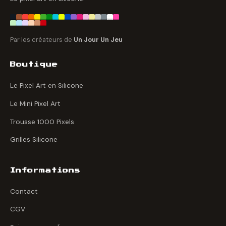
Par les créateurs de
Un Jour Un Jeu
Boutique
Le Pixel Art en Silicone
Le Mini Pixel Art
Trousse 1000 Pixels
Grilles Silicone
Informations
Contact
CGV