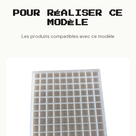
POUR RÉALISER CE
MODÈLE
Les produits compatibles avec ce modèle