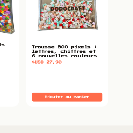
ls
Trousse 500 pixels :
lettres, chiffres et
6 nouvelles couleurs
$USD
27,90
Ajouter au panier