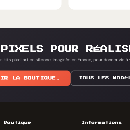
 PIXELS POUR RÉALIS
 kits pixel art en silicone, imaginés en France, pour donner vie à 
OIR LA BOUTIQUE
→
TOUS LES MODÈ
Boutique
Informations