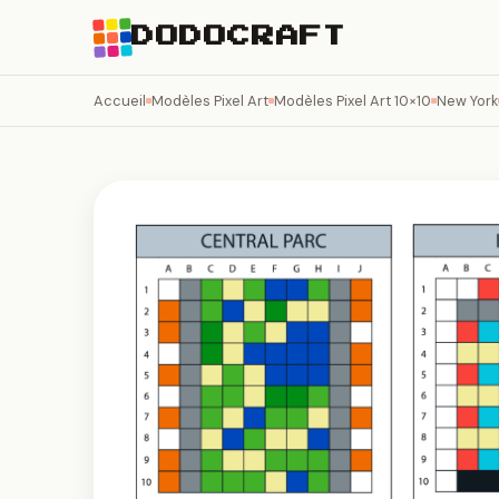
DODOCRAFT
Accueil
Modèles Pixel Art
Modèles Pixel Art 10×10
New York