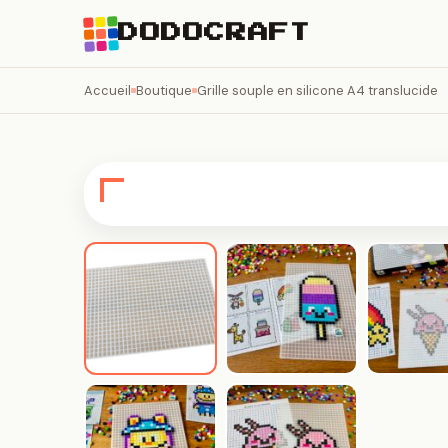
DODOCRAFT
Accueil
Boutique
Grille souple en silicone A4 translucide