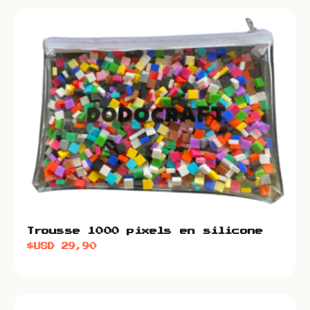
Trousse 1000 pixels en silicone
$USD
29,90