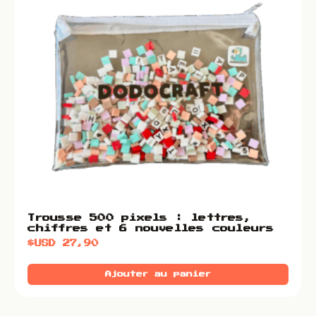
Trousse 500 pixels : lettres,
chiffres et 6 nouvelles couleurs
$USD
27,90
Ajouter au panier