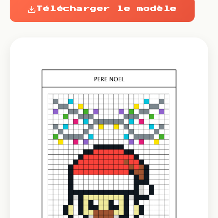
Télécharger le modèle