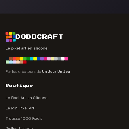
DODOCRAFT
Le pixel art en silicone.
Par les créateurs de
Un Jour Un Jeu
Boutique
Le Pixel Art en Silicone
Le Mini Pixel Art
Trousse 1000 Pixels
Grilles Silicone