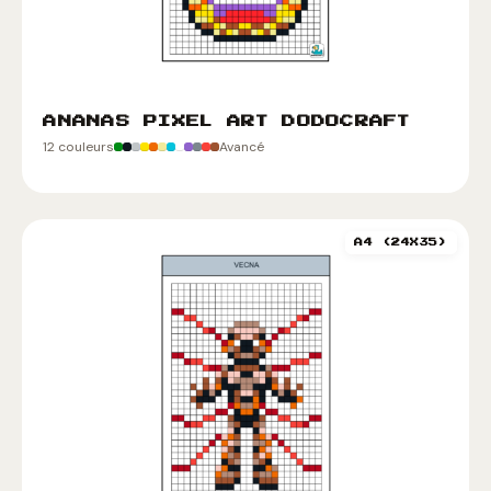
ANANAS PIXEL ART DODOCRAFT
12 couleurs
Avancé
A4 (24X35)