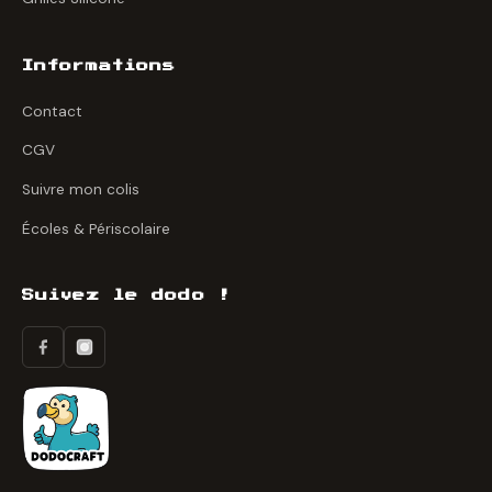
Informations
Contact
CGV
Suivre mon colis
Écoles & Périscolaire
Suivez le dodo !