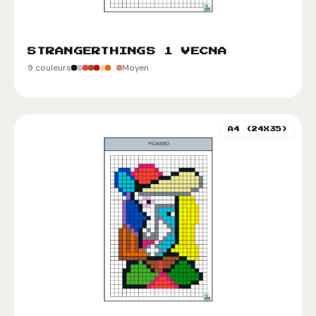
STRANGERTHINGS 1 VECNA
9 couleurs
Moyen
A4 (24X35)