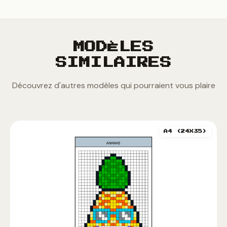
MODÈLES
SIMILAIRES
Découvrez d'autres modèles qui pourraient vous plaire
A4 (24X35)