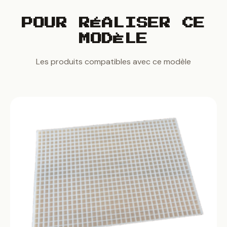
POUR RÉALISER CE
MODÈLE
Les produits compatibles avec ce modèle