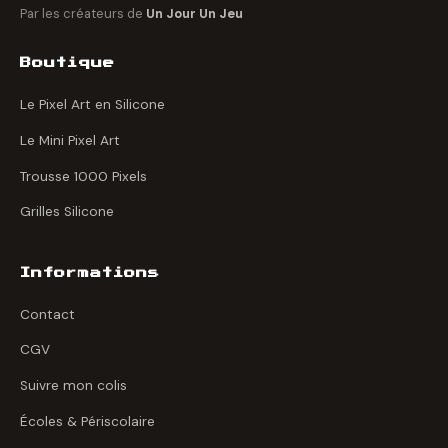
Par les créateurs de
Un Jour Un Jeu
Boutique
Le Pixel Art en Silicone
Le Mini Pixel Art
Trousse 1000 Pixels
Grilles Silicone
Informations
Contact
CGV
Suivre mon colis
Écoles & Périscolaire