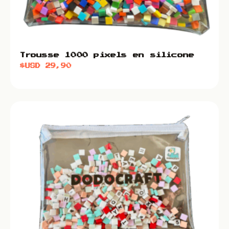
Trousse 1000 pixels en silicone
$USD
29,90