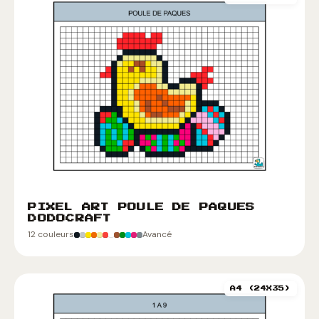
PIXEL ART POULE DE PAQUES
DODOCRAFT
12 couleurs
Avancé
A4 (24X35)