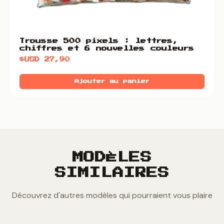
Trousse 500 pixels : lettres,
chiffres et 6 nouvelles couleurs
$USD
27,90
Ajouter au panier
MODÈLES
SIMILAIRES
Découvrez d'autres modèles qui pourraient vous plaire