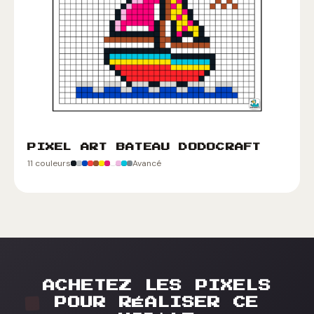
PIXEL ART BATEAU DODOCRAFT
11 couleurs
Avancé
ACHETEZ LES PIXELS
POUR RÉALISER CE