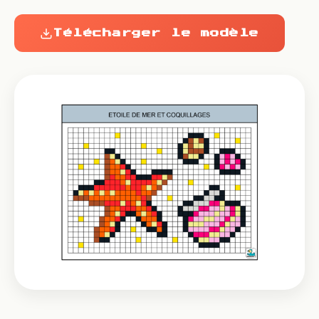
Télécharger le modèle