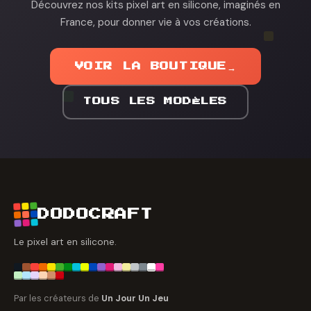
Découvrez nos kits pixel art en silicone, imaginés en
France, pour donner vie à vos créations.
VOIR LA BOUTIQUE
→
TOUS LES MODÈLES
DODOCRAFT
Le pixel art en silicone.
Par les créateurs de
Un Jour Un Jeu