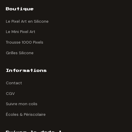
Boutique
Le Pixel Art en Silicone
Le Mini Pixel Art
Trousse 1000 Pixels
Grilles Silicone
Informations
Contact
CGV
Suivre mon colis
Écoles & Périscolaire