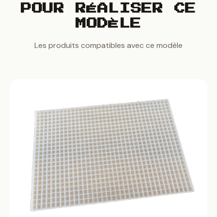
POUR RÉALISER CE
MODÈLE
Les produits compatibles avec ce modèle