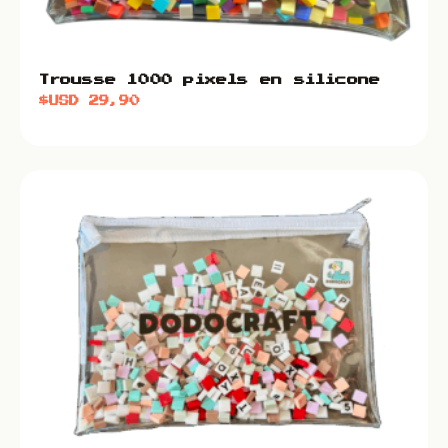
Trousse 1000 pixels en silicone
$USD
29,90