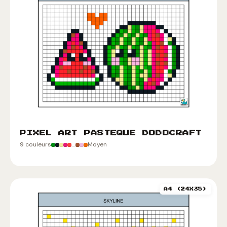
PIXEL ART PASTEQUE DODOCRAFT
9 couleurs
Moyen
A4 (24X35)