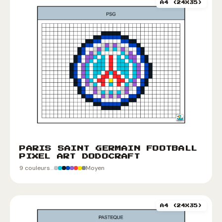
A4 (24X35)
PARIS SAINT GERMAIN FOOTBALL
PIXEL ART DODOCRAFT
9 couleurs
Moyen
A4 (24X35)