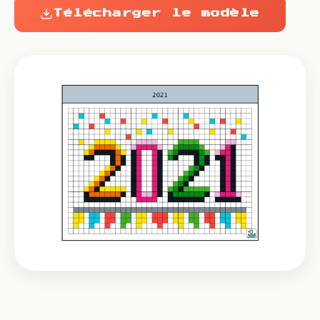
Télécharger le modèle