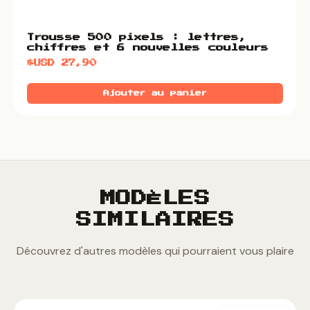
Trousse 500 pixels : lettres,
chiffres et 6 nouvelles couleurs
$USD
27,90
Ajouter au panier
MODÈLES
SIMILAIRES
Découvrez d'autres modèles qui pourraient vous plaire