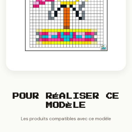
POUR RÉALISER CE
MODÈLE
Les produits compatibles avec ce modèle