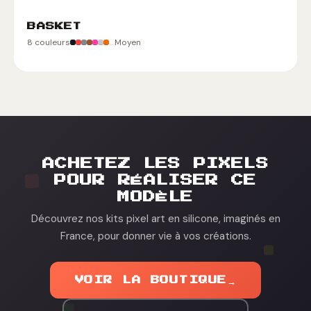
BASKET
8 couleurs
Moyen
ACHETEZ LES PIXELS
POUR RÉALISER CE
MODÈLE
Découvrez nos kits pixel art en silicone, imaginés en
France, pour donner vie à vos créations.
VOIR LA BOUTIQUE
→