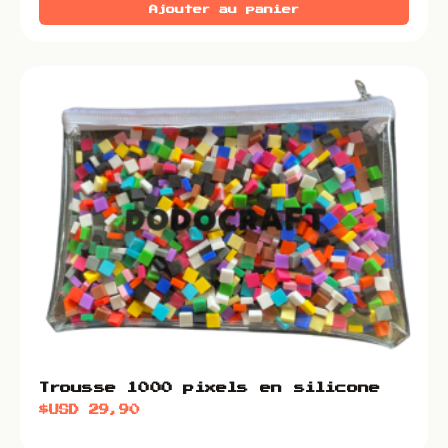
Ajouter au panier
Trousse 1000 pixels en silicone
$USD
29,90