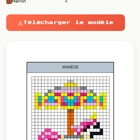
Marron
4
Télécharger le modèle