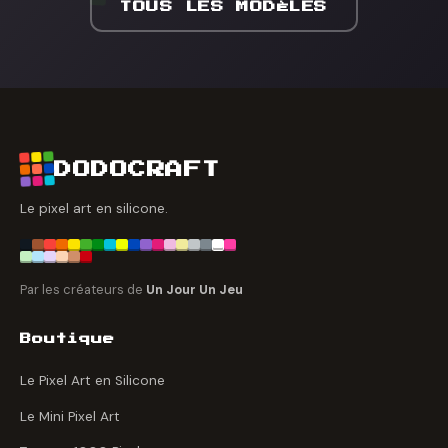
TOUS LES MODÈLES
DODOCRAFT
Le pixel art en silicone.
Par les créateurs de
Un Jour Un Jeu
Boutique
Le Pixel Art en Silicone
Le Mini Pixel Art