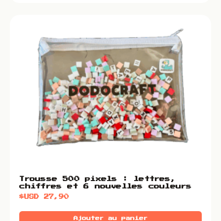
Trousse 500 pixels : lettres,
chiffres et 6 nouvelles couleurs
$USD
27,90
Ajouter au panier