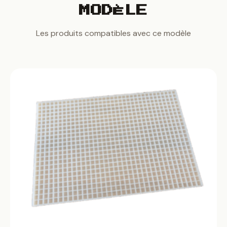
MODÈLE
Les produits compatibles avec ce modèle