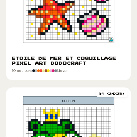
ETOILE DE MER ET COQUILLAGE
PIXEL ART DODOCRAFT
10 couleurs
Moyen
A4 (24X35)