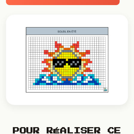
POUR RÉALISER CE