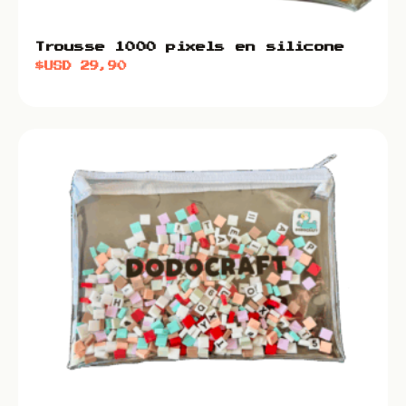
Trousse 1000 pixels en silicone
$USD
29,90