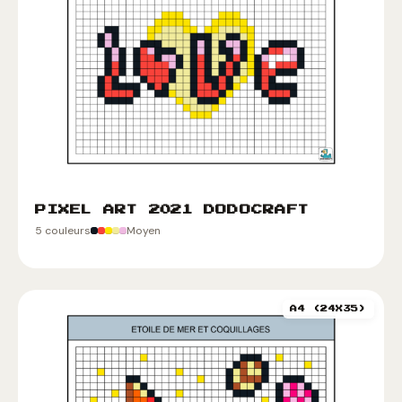
PIXEL ART 2021 DODOCRAFT
5 couleurs
Moyen
A4 (24X35)