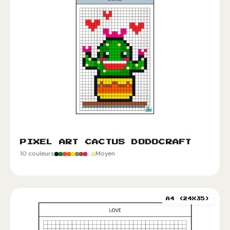
PIXEL ART CACTUS DODOCRAFT
10 couleurs
Moyen
A4 (24X35)