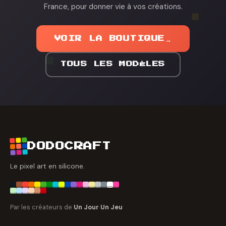
France, pour donner vie à vos créations.
VOIR LA BOUTIQUE
→
TOUS LES MODÈLES
DODOCRAFT
Le pixel art en silicone.
Par les créateurs de
Un Jour Un Jeu