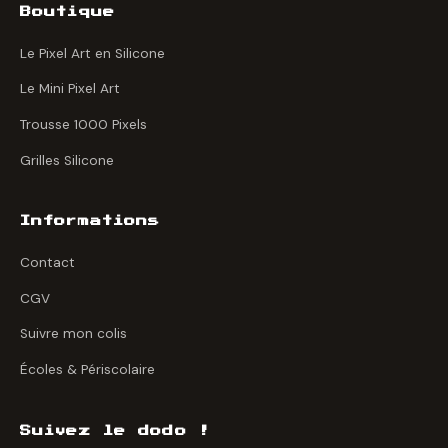
Boutique
Le Pixel Art en Silicone
Le Mini Pixel Art
Trousse 1000 Pixels
Grilles Silicone
Informations
Contact
CGV
Suivre mon colis
Écoles & Périscolaire
Suivez le dodo !