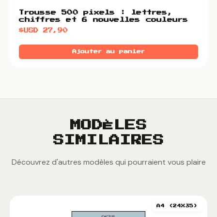
Trousse 500 pixels : lettres,
chiffres et 6 nouvelles couleurs
$USD
27,90
Ajouter au panier
MODÈLES
SIMILAIRES
Découvrez d'autres modèles qui pourraient vous plaire
A4 (24X35)