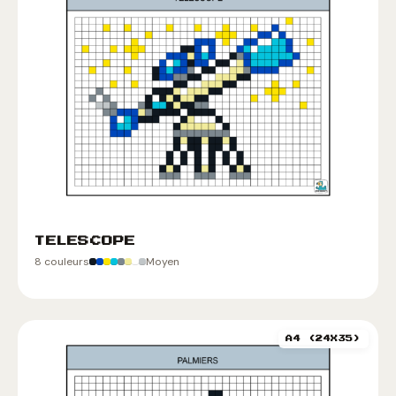
TELESCOPE
8 couleurs
Moyen
A4 (24X35)