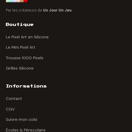
Par les créateurs de
Un Jour Un Jeu
Boutique
Le Pixel Art en Silicone
Le Mini Pixel Art
Trousse 1000 Pixels
Grilles Silicone
Informations
Contact
CGV
Suivre mon colis
Écoles & Périscolaire