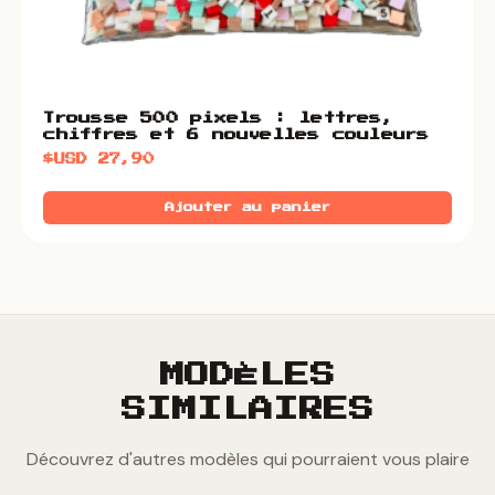
Trousse 500 pixels : lettres,
chiffres et 6 nouvelles couleurs
$USD
27,90
Ajouter au panier
MODÈLES
SIMILAIRES
Découvrez d'autres modèles qui pourraient vous plaire