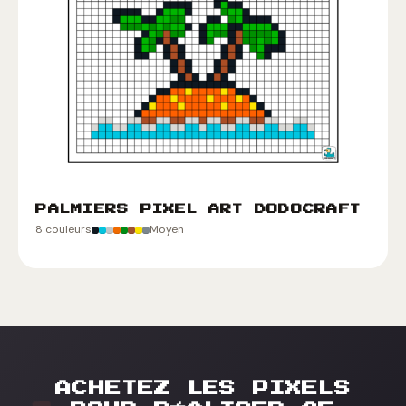
PALMIERS PIXEL ART DODOCRAFT
8 couleurs
Moyen
ACHETEZ LES PIXELS