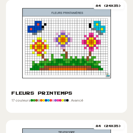
A4 (24X35)
FLEURS PRINTEMPS
17 couleurs
Avancé
A4 (24X35)