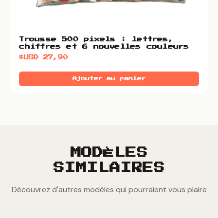
Trousse 500 pixels : lettres,
chiffres et 6 nouvelles couleurs
$USD
27,90
Ajouter au panier
MODÈLES
SIMILAIRES
Découvrez d'autres modèles qui pourraient vous plaire