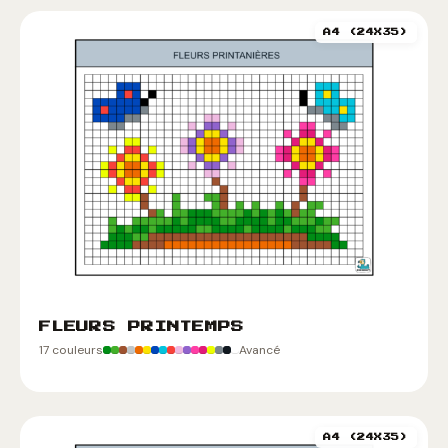
A4 (24X35)
FLEURS PRINTEMPS
17 couleurs
Avancé
A4 (24X35)