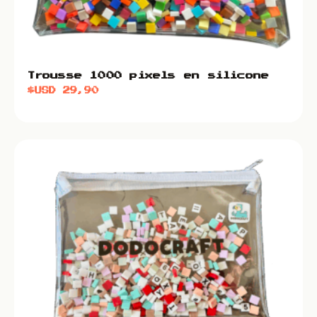
Trousse 1000 pixels en silicone
$USD
29,90