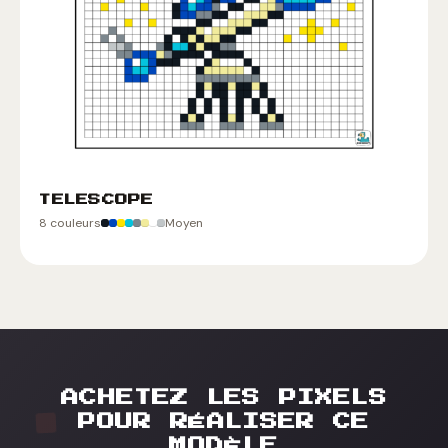
TELESCOPE
8 couleurs
Moyen
ACHETEZ LES PIXELS
POUR RÉALISER CE
MODÈLE