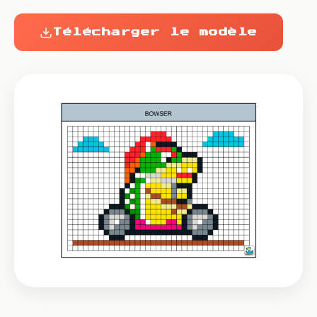
Télécharger le modèle