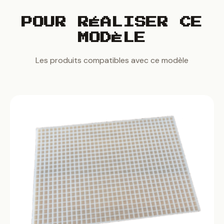
POUR RÉALISER CE
MODÈLE
Les produits compatibles avec ce modèle