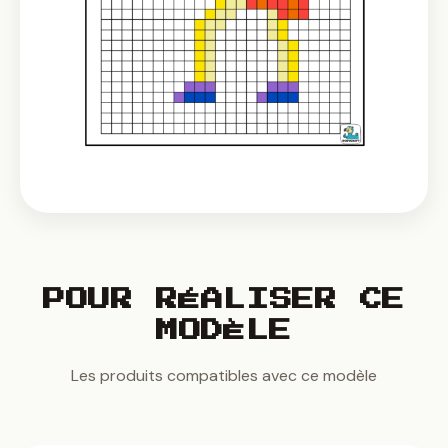
POUR RÉALISER CE
MODÈLE
Les produits compatibles avec ce modèle