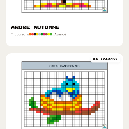
ARBRE AUTOMNE
11 couleurs
Avancé
A4 (24X35)