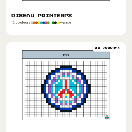
OISEAU PRINTEMPS
12 couleurs
Avancé
A4 (24X35)