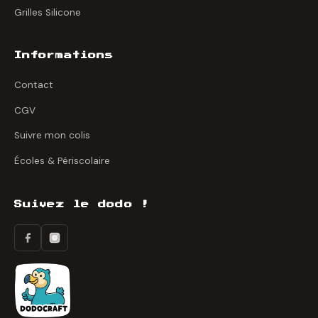
Grilles Silicone
Informations
Contact
CGV
Suivre mon colis
Écoles & Périscolaire
Suivez le dodo !