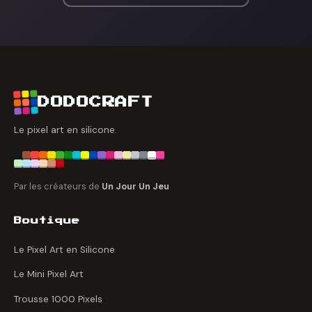
DODOCRAFT
Le pixel art en silicone.
Par les créateurs de
Un Jour Un Jeu
Boutique
Le Pixel Art en Silicone
Le Mini Pixel Art
Trousse 1000 Pixels