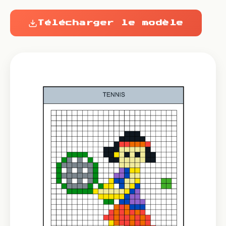
Télécharger le modèle