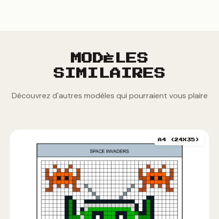
MODÈLES
SIMILAIRES
Découvrez d'autres modèles qui pourraient vous plaire
A4 (24X35)