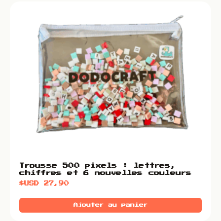
Trousse 500 pixels : lettres,
chiffres et 6 nouvelles couleurs
$USD
27,90
Ajouter au panier