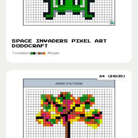
SPACE INVADERS PIXEL ART
DODOCRAFT
7 couleurs
Moyen
A4 (24X35)