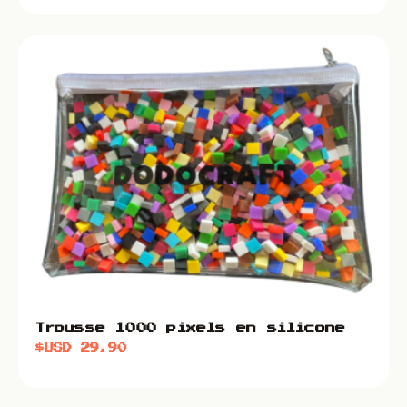
Trousse 1000 pixels en silicone
$USD
29,90