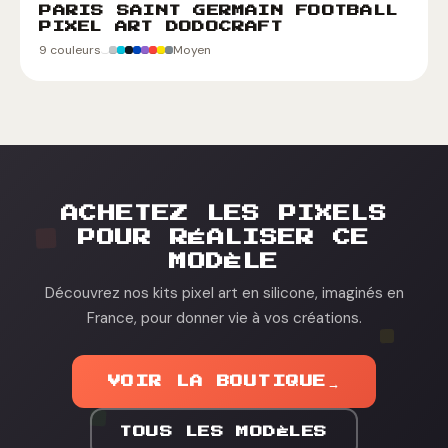
PARIS SAINT GERMAIN FOOTBALL
PIXEL ART DODOCRAFT
9 couleurs
Moyen
ACHETEZ LES PIXELS
POUR RÉALISER CE
MODÈLE
Découvrez nos kits pixel art en silicone, imaginés en
France, pour donner vie à vos créations.
VOIR LA BOUTIQUE
→
TOUS LES MODÈLES