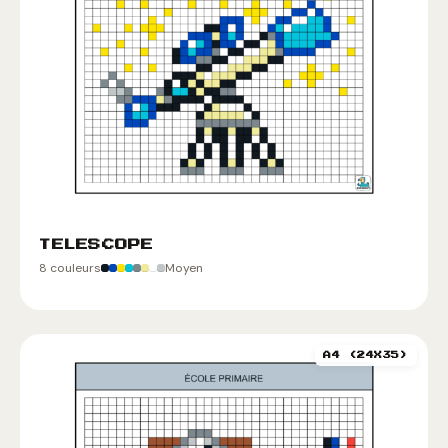
TELESCOPE
8 couleurs
Moyen
A4 (24X35)