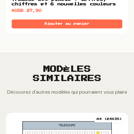
chiffres et 6 nouvelles couleurs
$USD
27,90
Ajouter au panier
MODÈLES
SIMILAIRES
Découvrez d'autres modèles qui pourraient vous plaire
A4 (24X35)