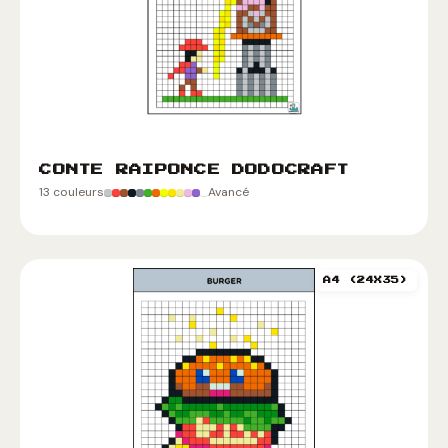
CONTE RAIPONCE DODOCRAFT
13 couleurs
Avancé
A4 (24X35)