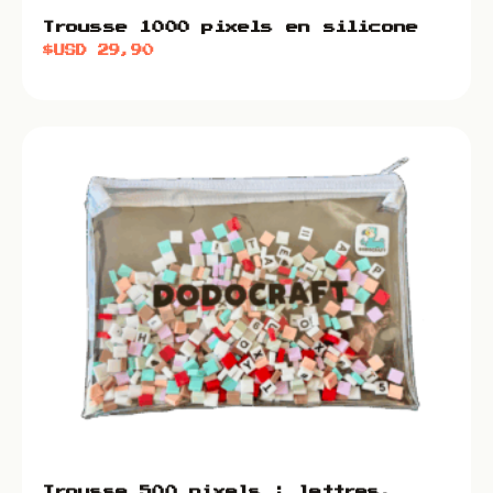
Trousse 1000 pixels en silicone
$USD
29,90
Trousse 500 pixels : lettres,