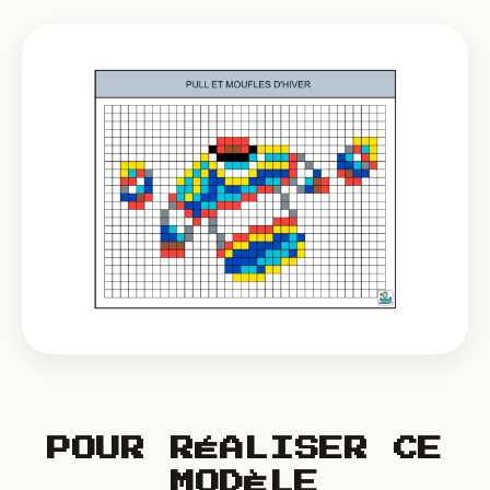
POUR RÉALISER CE
MODÈLE