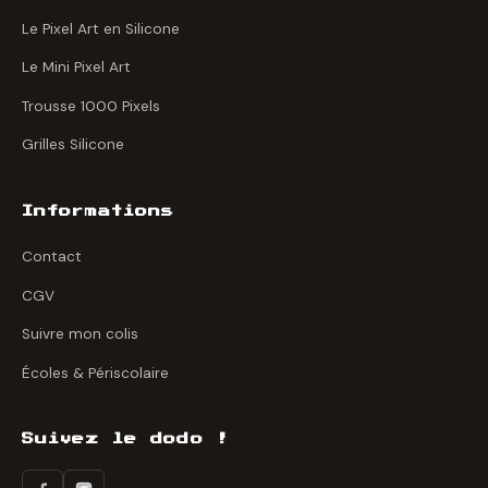
Le Pixel Art en Silicone
Le Mini Pixel Art
Trousse 1000 Pixels
Grilles Silicone
Informations
Contact
CGV
Suivre mon colis
Écoles & Périscolaire
Suivez le dodo !