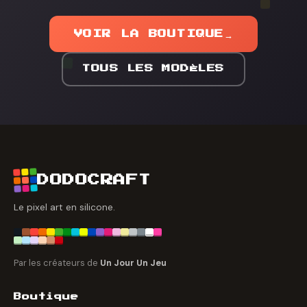
VOIR LA BOUTIQUE
→
TOUS LES MODÈLES
DODOCRAFT
Le pixel art en silicone.
Par les créateurs de
Un Jour Un Jeu
Boutique