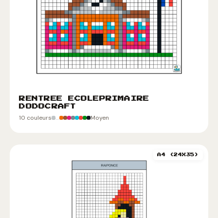
RENTREE ECOLEPRIMAIRE
DODOCRAFT
10 couleurs
Moyen
A4 (24X35)