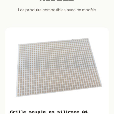
Les produits compatibles avec ce modèle
Grille souple en silicone A4