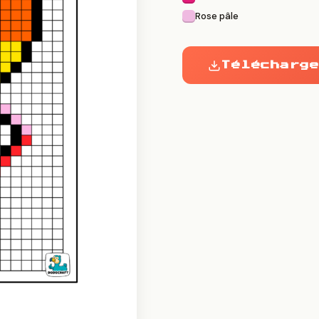
Rose pâle
Télécharge