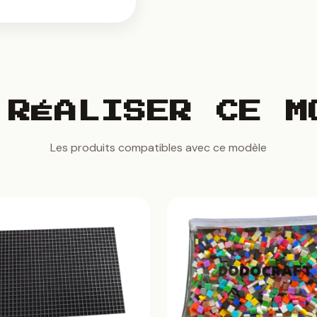
 RÉALISER CE M
Les produits compatibles avec ce modèle