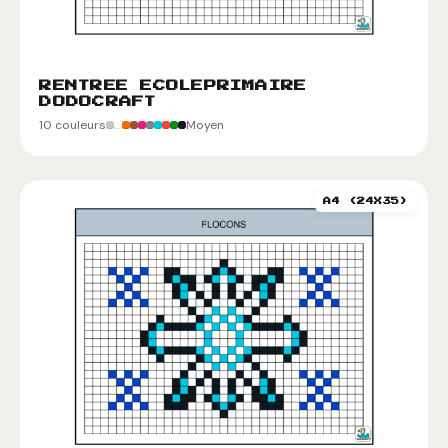
RENTREE ECOLEPRIMAIRE
DODOCRAFT
10 couleurs
Moyen
A4 (24X35)