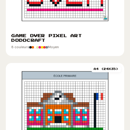
GAME OVER PIXEL ART
DODOCRAFT
8 couleurs
Moyen
A4 (24X35)