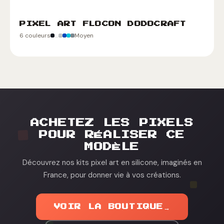
PIXEL ART FLOCON DODOCRAFT
6 couleurs
Moyen
ACHETEZ LES PIXELS
POUR RÉALISER CE
MODÈLE
Découvrez nos kits pixel art en silicone, imaginés en
France, pour donner vie à vos créations.
VOIR LA BOUTIQUE
→