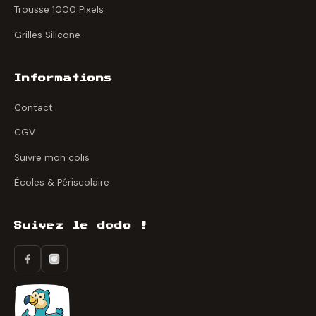
Trousse 1000 Pixels
Grilles Silicone
Informations
Contact
CGV
Suivre mon colis
Écoles & Périscolaire
Suivez le dodo !