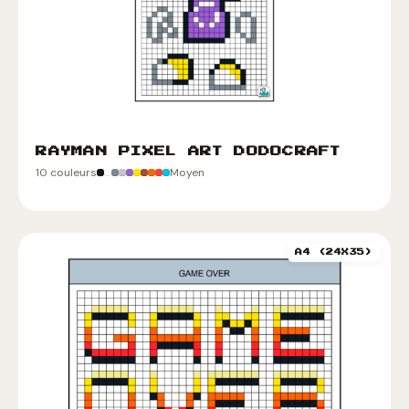
RAYMAN PIXEL ART DODOCRAFT
10 couleurs
Moyen
A4 (24X35)