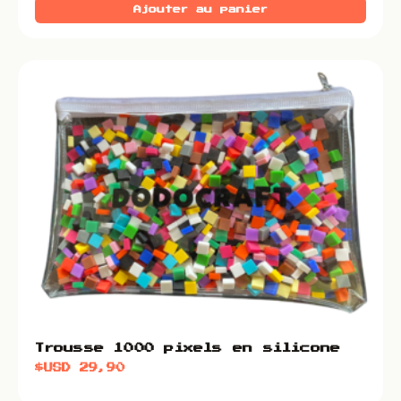
Ajouter au panier
Trousse 1000 pixels en silicone
$USD
29,90