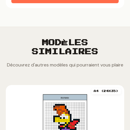
MODÈLES
SIMILAIRES
Découvrez d'autres modèles qui pourraient vous plaire
A4 (24X35)