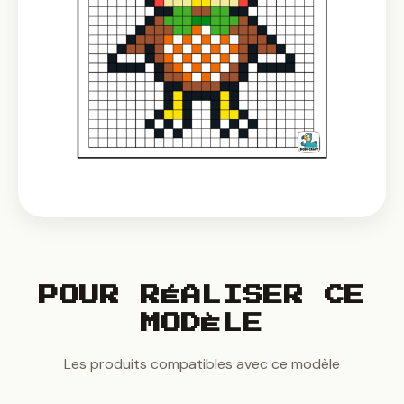
POUR RÉALISER CE
MODÈLE
Les produits compatibles avec ce modèle