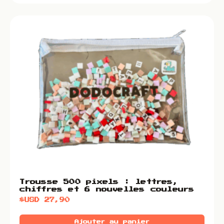
Trousse 500 pixels : lettres,
chiffres et 6 nouvelles couleurs
$USD
27,90
Ajouter au panier