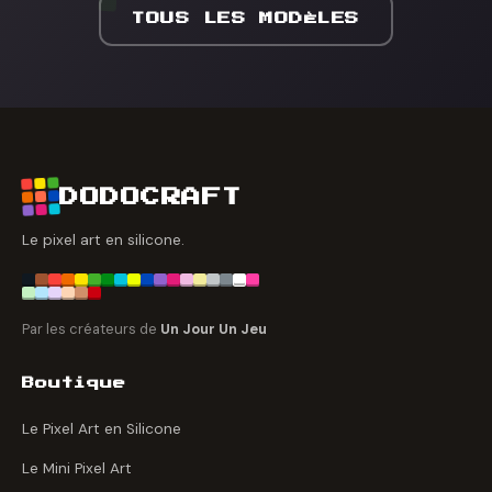
TOUS LES MODÈLES
DODOCRAFT
Le pixel art en silicone.
Par les créateurs de
Un Jour Un Jeu
Boutique
Le Pixel Art en Silicone
Le Mini Pixel Art