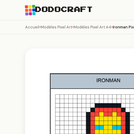
DODOCRAFT
Accueil
Modèles Pixel Art
Modèles Pixel Art A4
Ironman Pix