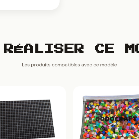
 RÉALISER CE M
Les produits compatibles avec ce modèle