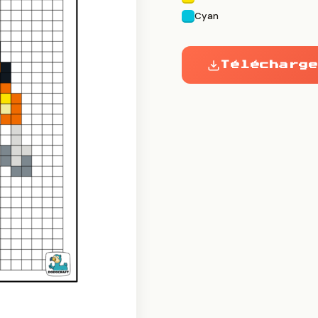
Cyan
Télécharge