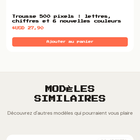
Trousse 500 pixels : lettres,
chiffres et 6 nouvelles couleurs
$USD
27,90
Ajouter au panier
MODÈLES
SIMILAIRES
Découvrez d'autres modèles qui pourraient vous plaire