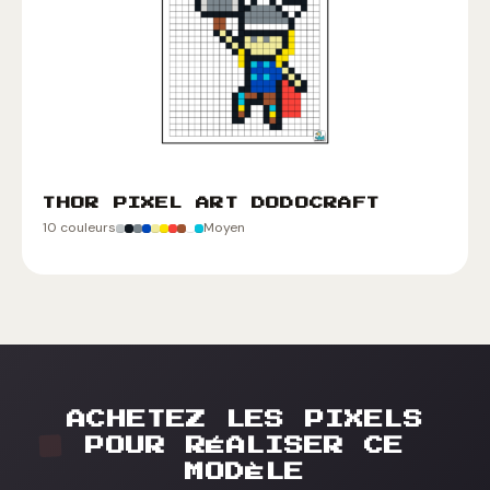
THOR PIXEL ART DODOCRAFT
10 couleurs
Moyen
ACHETEZ LES PIXELS
POUR RÉALISER CE
MODÈLE