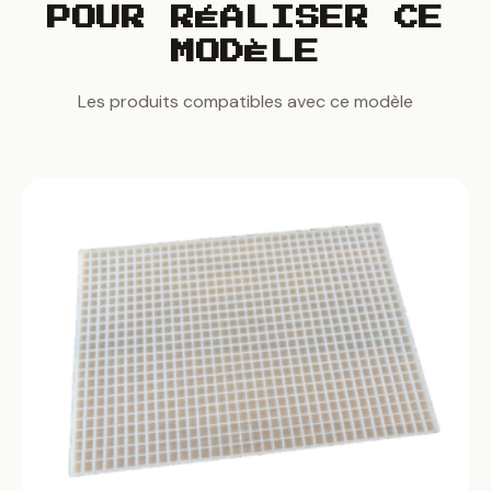
POUR RÉALISER CE
MODÈLE
Les produits compatibles avec ce modèle