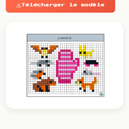
Télécharger le modèle