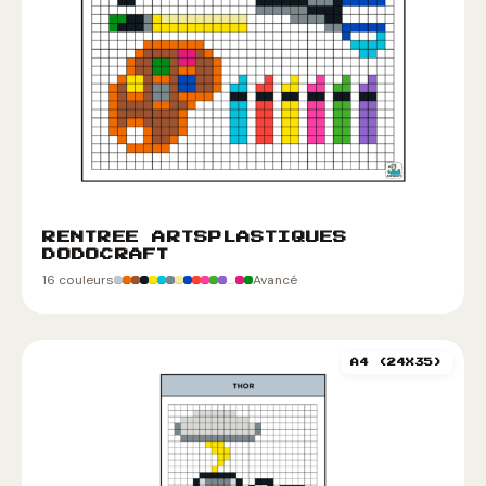
RENTREE ARTSPLASTIQUES
DODOCRAFT
16 couleurs
Avancé
A4 (24X35)