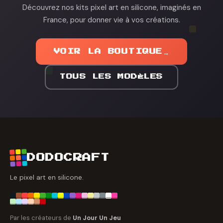
Découvrez nos kits pixel art en silicone, imaginés en
France, pour donner vie à vos créations.
VOIR LA BOUTIQUE
→
TOUS LES MODÈLES
DODOCRAFT
Le pixel art en silicone.
Par les créateurs de
Un Jour Un Jeu