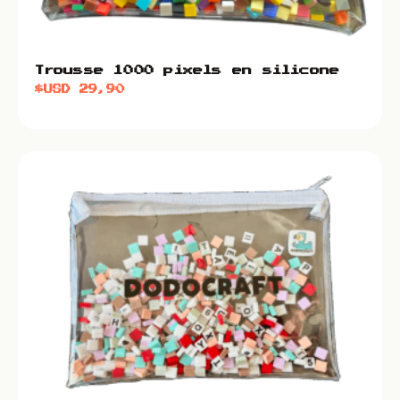
Trousse 1000 pixels en silicone
$USD
29,90