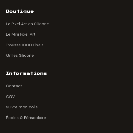
Boutique
Le Pixel Art en Silicone
Le Mini Pixel Art
Trousse 1000 Pixels
Grilles Silicone
Informations
Contact
CGV
Suivre mon colis
Écoles & Périscolaire