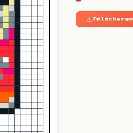
Télécharge