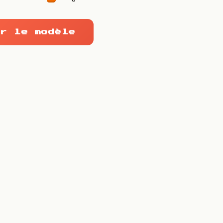
r le modèle