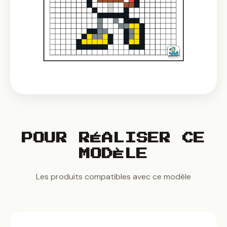
POUR RÉALISER CE
MODÈLE
Les produits compatibles avec ce modèle