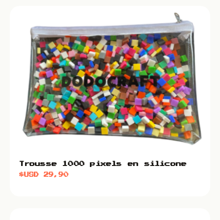
Trousse 1000 pixels en silicone
$USD
29,90