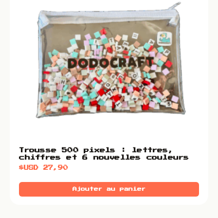
Trousse 500 pixels : lettres,
chiffres et 6 nouvelles couleurs
$USD
27,90
Ajouter au panier