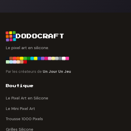
DODOCRAFT
Le pixel art en silicone.
Par les créateurs de
Un Jour Un Jeu
Boutique
Le Pixel Art en Silicone
Le Mini Pixel Art
Trousse 1000 Pixels
Grilles Silicone