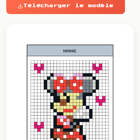
Télécharger le modèle