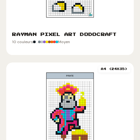
RAYMAN PIXEL ART DODOCRAFT
10 couleurs
Moyen
A4 (24X35)