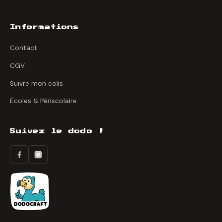
Informations
Contact
CGV
Suivre mon colis
Écoles & Périscolaire
Suivez le dodo !