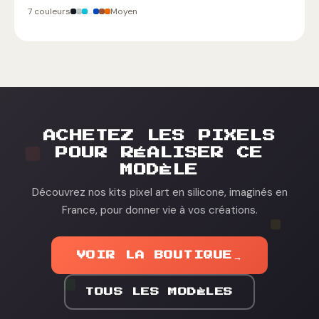
7 couleurs
Moyen
ACHETEZ LES PIXELS
POUR RÉALISER CE
MODÈLE
Découvrez nos kits pixel art en silicone, imaginés en
France, pour donner vie à vos créations.
VOIR LA BOUTIQUE
→
TOUS LES MODÈLES