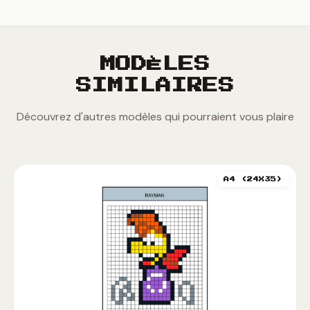
MODÈLES
SIMILAIRES
Découvrez d'autres modèles qui pourraient vous plaire
A4 (24X35)