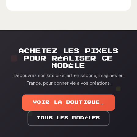
ACHETEZ LES PIXELS
POUR RÉALISER CE
MODÈLE
Découvrez nos kits pixel art en silicone, imaginés en
France, pour donner vie à vos créations.
VOIR LA BOUTIQUE
→
TOUS LES MODÈLES