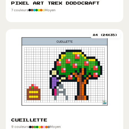
PIXEL ART TREX DODOCRAFT
7 couleurs
Moyen
A4 (24X35)
CUEILLETTE
9 couleurs
Moyen