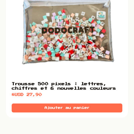
Trousse 500 pixels : lettres,
chiffres et 6 nouvelles couleurs
$USD
27,90
Ajouter au panier