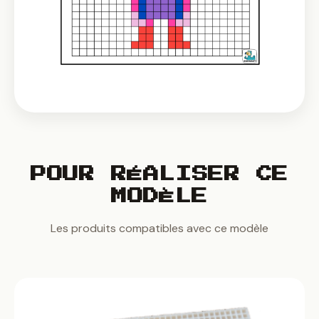
POUR RÉALISER CE
MODÈLE
Les produits compatibles avec ce modèle