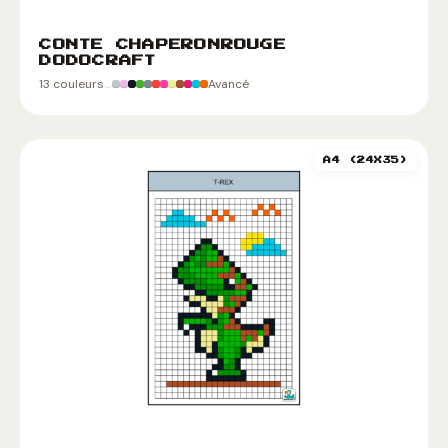
CONTE CHAPERONROUGE
DODOCRAFT
13 couleurs
Avancé
A4 (24X35)