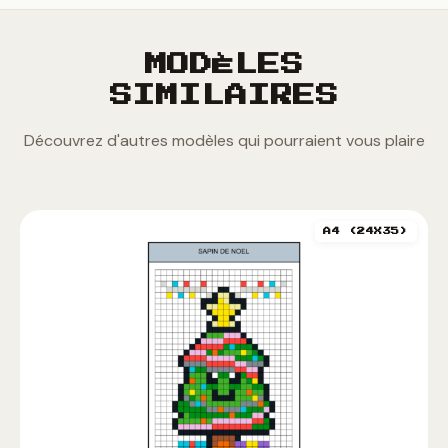
MODÈLES
SIMILAIRES
Découvrez d'autres modèles qui pourraient vous plaire
A4 (24X35)