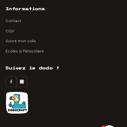
Informations
Contact
CGV
Suivre mon colis
Écoles & Périscolaire
Suivez le dodo !