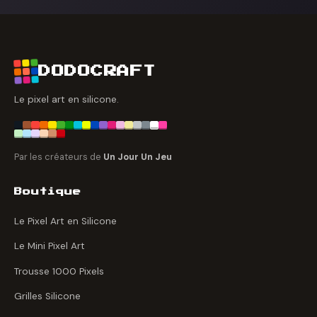
DODOCRAFT
Le pixel art en silicone.
Par les créateurs de
Un Jour Un Jeu
Boutique
Le Pixel Art en Silicone
Le Mini Pixel Art
Trousse 1000 Pixels
Grilles Silicone