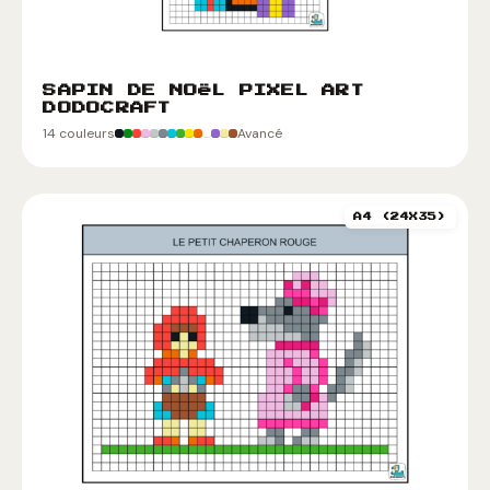
SAPIN DE NOëL PIXEL ART
DODOCRAFT
14 couleurs
Avancé
A4 (24X35)