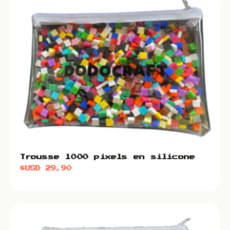
Trousse 1000 pixels en silicone
$USD
29,90