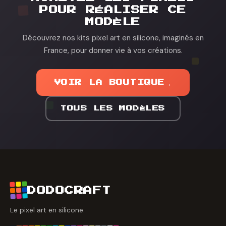
POUR RÉALISER CE
MODÈLE
Découvrez nos kits pixel art en silicone, imaginés en
France, pour donner vie à vos créations.
VOIR LA BOUTIQUE
→
TOUS LES MODÈLES
DODOCRAFT
Le pixel art en silicone.