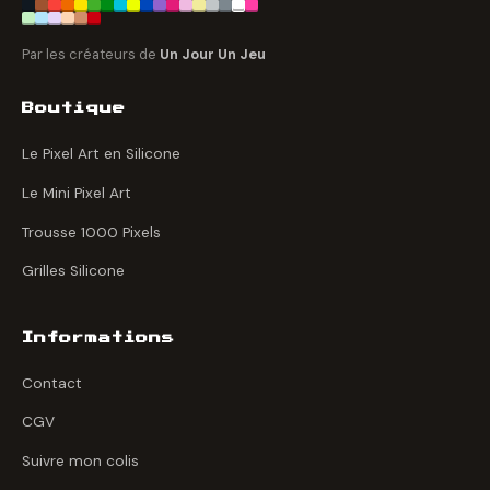
Par les créateurs de
Un Jour Un Jeu
Boutique
Le Pixel Art en Silicone
Le Mini Pixel Art
Trousse 1000 Pixels
Grilles Silicone
Informations
Contact
CGV
Suivre mon colis