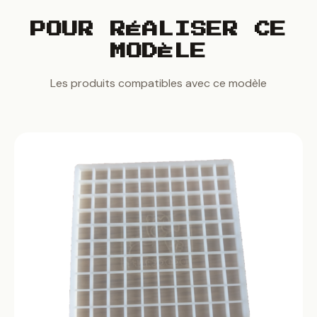
POUR RÉALISER CE
MODÈLE
Les produits compatibles avec ce modèle