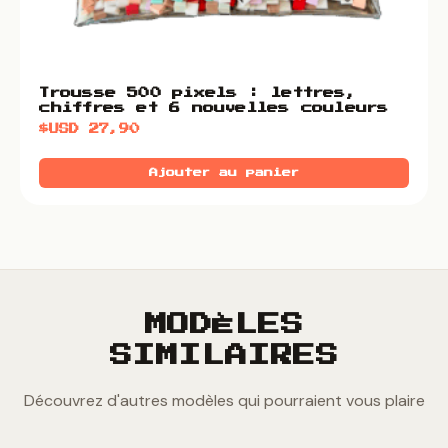
Trousse 500 pixels : lettres,
chiffres et 6 nouvelles couleurs
$USD
27,90
Ajouter au panier
MODÈLES
SIMILAIRES
Découvrez d'autres modèles qui pourraient vous plaire