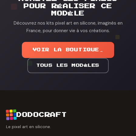
POUR RÉALISER CE
MODÈLE
Découvrez nos kits pixel art en silicone, imaginés en
France, pour donner vie à vos créations.
VOIR LA BOUTIQUE
→
TOUS LES MODÈLES
DODOCRAFT
Le pixel art en silicone.