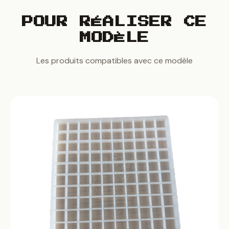
POUR RÉALISER CE
MODÈLE
Les produits compatibles avec ce modèle