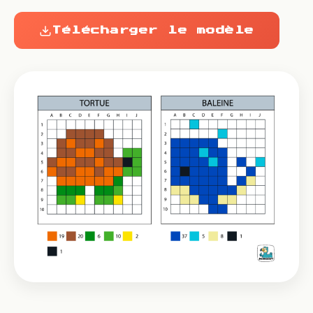
Télécharger le modèle