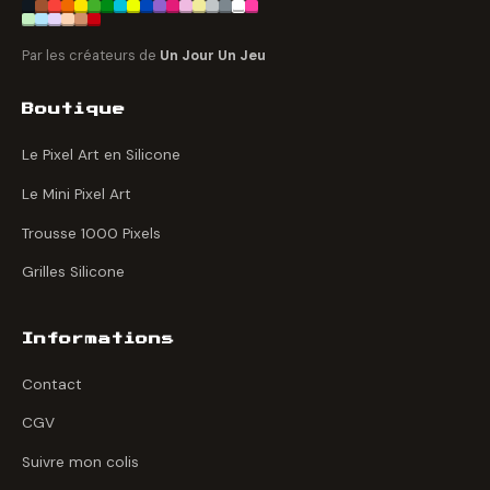
Par les créateurs de
Un Jour Un Jeu
Boutique
Le Pixel Art en Silicone
Le Mini Pixel Art
Trousse 1000 Pixels
Grilles Silicone
Informations
Contact
CGV
Suivre mon colis