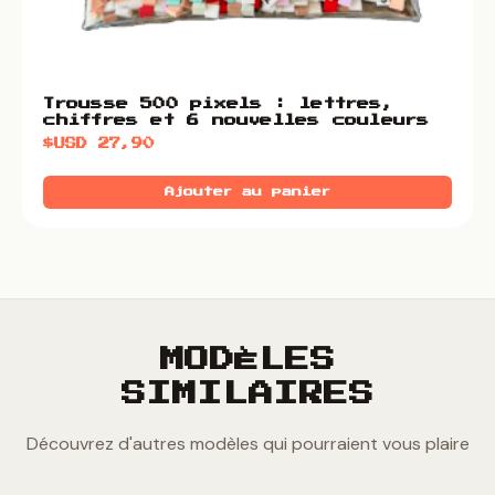
Trousse 500 pixels : lettres,
chiffres et 6 nouvelles couleurs
$USD
27,90
Ajouter au panier
MODÈLES
SIMILAIRES
Découvrez d'autres modèles qui pourraient vous plaire