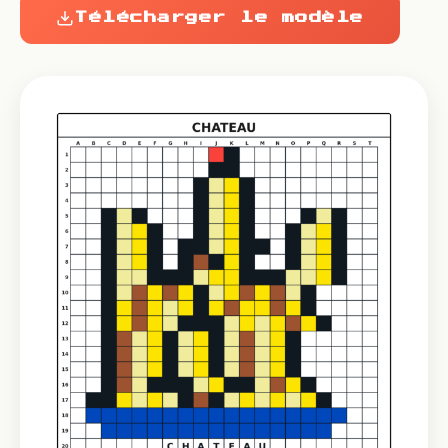
Télécharger le modèle