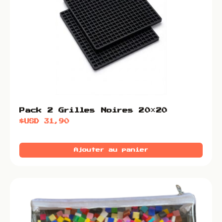
Pack 2 Grilles Noires 20×20
$USD
31,90
Ajouter au panier