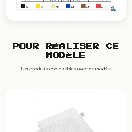
POUR RÉALISER CE
MODÈLE
Les produits compatibles avec ce modèle