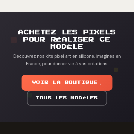
ACHETEZ LES PIXELS
POUR RÉALISER CE
MODÈLE
Découvrez nos kits pixel art en silicone, imaginés en
France, pour donner vie à vos créations.
VOIR LA BOUTIQUE
→
TOUS LES MODÈLES