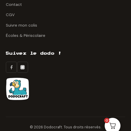
Contact
CGV
Suivre mon colis
Écoles & Périscolaire
Suivez le dodo !
0
© 2026 Dodocraft. Tous droits réservés.