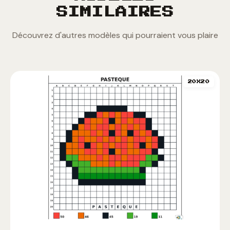
SIMILAIRES
Découvrez d'autres modèles qui pourraient vous plaire
20X20