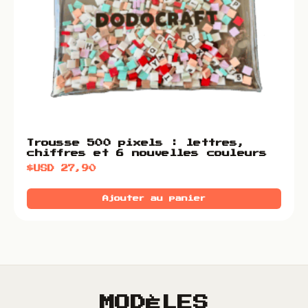
Trousse 500 pixels : lettres,
chiffres et 6 nouvelles couleurs
$USD
27,90
Ajouter au panier
MODÈLES