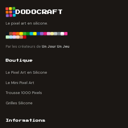
DODOCRAFT
Le pixel art en silicone.
Par les créateurs de
Un Jour Un Jeu
Boutique
Le Pixel Art en Silicone
Le Mini Pixel Art
Trousse 1000 Pixels
Grilles Silicone
Informations