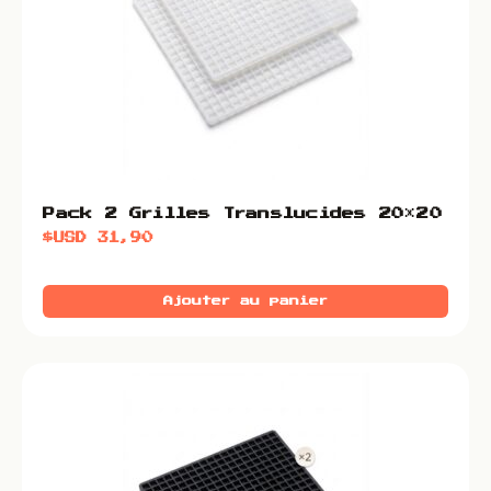
Pack 2 Grilles Translucides 20×20
$USD
31,90
Ajouter au panier