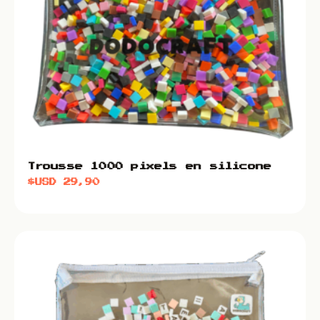
Trousse 1000 pixels en silicone
$USD
29,90