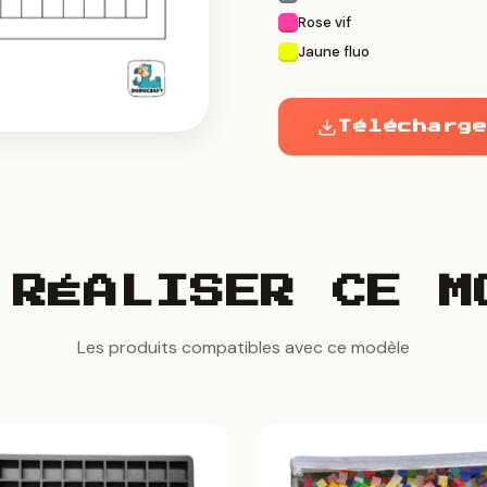
Rose vif
Jaune fluo
Télécharge
 RÉALISER CE M
Les produits compatibles avec ce modèle