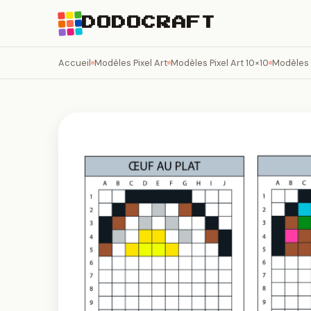
DODOCRAFT
Accueil
Modèles Pixel Art
Modèles Pixel Art 10×10
Modèles