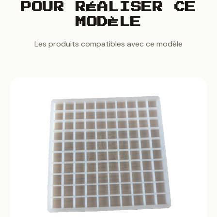
POUR RÉALISER CE
MODÈLE
Les produits compatibles avec ce modèle