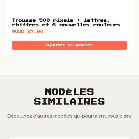
Trousse 500 pixels : lettres,
chiffres et 6 nouvelles couleurs
$USD
27,90
Ajouter au panier
MODÈLES
SIMILAIRES
Découvrez d'autres modèles qui pourraient vous plaire