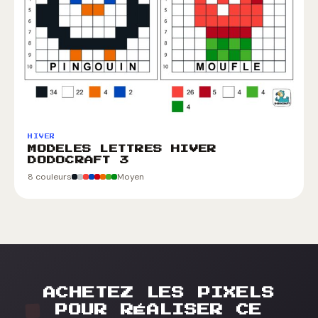
HIVER
MODELES LETTRES HIVER
DODOCRAFT 3
8 couleurs
Moyen
ACHETEZ LES PIXELS
POUR RÉALISER CE