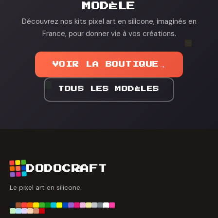
MODÈLE
Découvrez nos kits pixel art en silicone, imaginés en
France, pour donner vie à vos créations.
VOIR LA BOUTIQUE
→
TOUS LES MODÈLES
DODOCRAFT
Le pixel art en silicone.