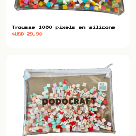
Trousse 1000 pixels en silicone
$USD
29,90