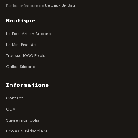
Par les créateurs de
Un Jour Un Jeu
Boutique
Le Pixel Art en Silicone
Le Mini Pixel Art
Trousse 1000 Pixels
Grilles Silicone
Informations
Contact
CGV
Suivre mon colis
Écoles & Périscolaire