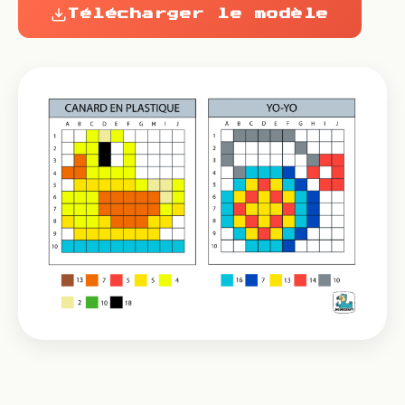
Télécharger le modèle