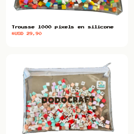
Trousse 1000 pixels en silicone
$USD
29,90