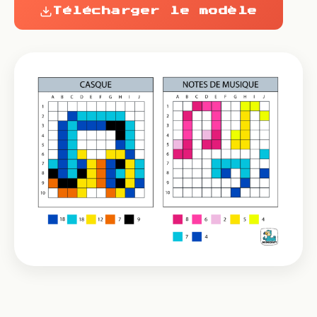
Télécharger le modèle