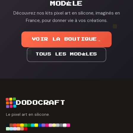
MODÈLE
Découvrez nos kits pixel art en silicone, imaginés en
France, pour donner vie à vos créations.
VOIR LA BOUTIQUE
→
TOUS LES MODÈLES
DODOCRAFT
Le pixel art en silicone.