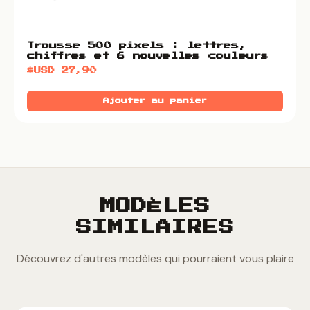
Trousse 500 pixels : lettres,
chiffres et 6 nouvelles couleurs
$USD
27,90
Ajouter au panier
MODÈLES
SIMILAIRES
Découvrez d'autres modèles qui pourraient vous plaire