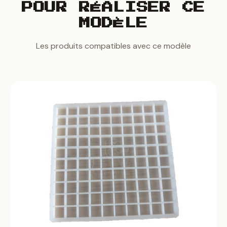
POUR RÉALISER CE
MODÈLE
Les produits compatibles avec ce modèle