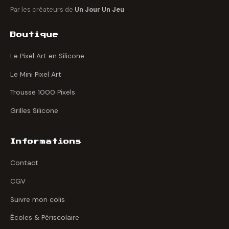
Par les créateurs de
Un Jour Un Jeu
Boutique
Le Pixel Art en Silicone
Le Mini Pixel Art
Trousse 1000 Pixels
Grilles Silicone
Informations
Contact
CGV
Suivre mon colis
Écoles & Périscolaire