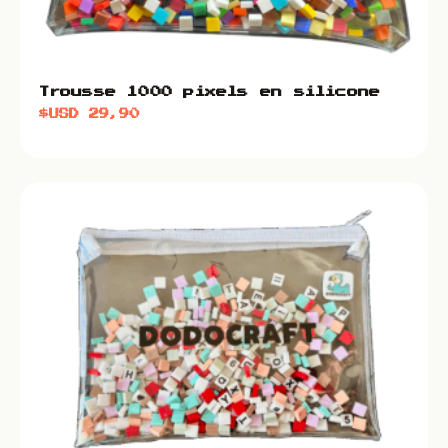
Trousse 1000 pixels en silicone
$USD
29,90