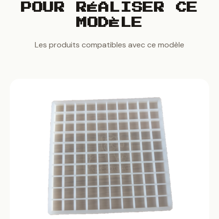
POUR RÉALISER CE
MODÈLE
Les produits compatibles avec ce modèle