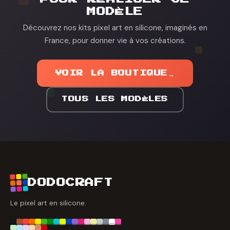
MODÈLE
Découvrez nos kits pixel art en silicone, imaginés en
France, pour donner vie à vos créations.
VOIR LA BOUTIQUE
→
TOUS LES MODÈLES
DODOCRAFT
Le pixel art en silicone.