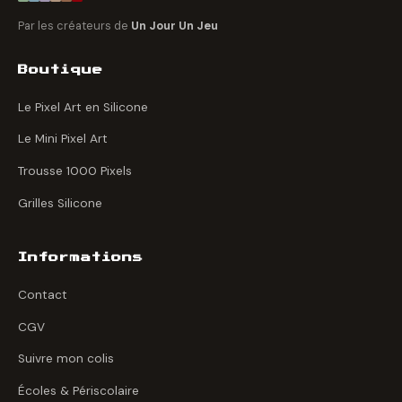
Par les créateurs de
Un Jour Un Jeu
Boutique
Le Pixel Art en Silicone
Le Mini Pixel Art
Trousse 1000 Pixels
Grilles Silicone
Informations
Contact
CGV
Suivre mon colis
Écoles & Périscolaire