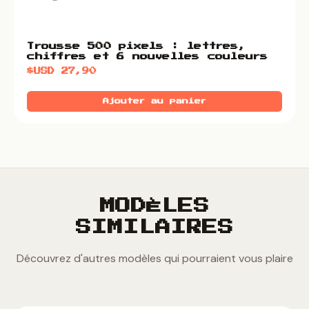
Trousse 500 pixels : lettres,
chiffres et 6 nouvelles couleurs
$USD
27,90
Ajouter au panier
MODÈLES
SIMILAIRES
Découvrez d'autres modèles qui pourraient vous plaire