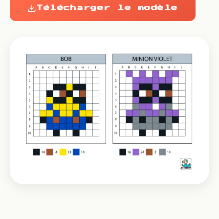
Télécharger le modèle