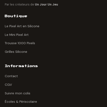
Par les créateurs de
Un Jour Un Jeu
Boutique
Le Pixel Art en Silicone
Le Mini Pixel Art
Trousse 1000 Pixels
Grilles Silicone
Informations
Contact
CGV
Suivre mon colis
Écoles & Périscolaire