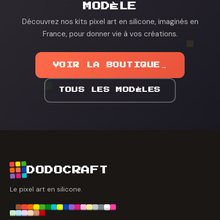
MODÈLE
Découvrez nos kits pixel art en silicone, imaginés en
France, pour donner vie à vos créations.
VOIR LA BOUTIQUE
→
TOUS LES MODÈLES
DODOCRAFT
Le pixel art en silicone.