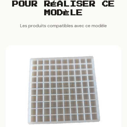
POUR RÉALISER CE
MODÈLE
Les produits compatibles avec ce modèle