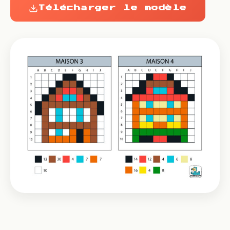
Télécharger le modèle