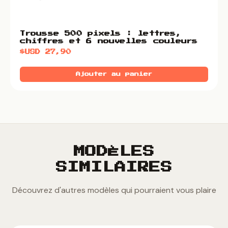
Trousse 500 pixels : lettres,
chiffres et 6 nouvelles couleurs
$USD
27,90
Ajouter au panier
MODÈLES
SIMILAIRES
Découvrez d'autres modèles qui pourraient vous plaire