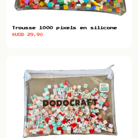
Trousse 1000 pixels en silicone
$USD
29,90