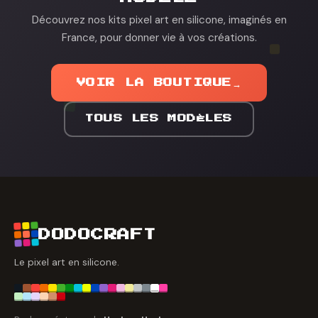
Découvrez nos kits pixel art en silicone, imaginés en
France, pour donner vie à vos créations.
VOIR LA BOUTIQUE
→
TOUS LES MODÈLES
DODOCRAFT
Le pixel art en silicone.