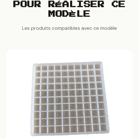
POUR RÉALISER CE
MODÈLE
Les produits compatibles avec ce modèle