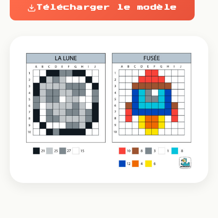
Télécharger le modèle