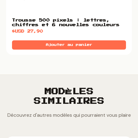
Trousse 500 pixels : lettres,
chiffres et 6 nouvelles couleurs
$USD
27,90
Ajouter au panier
MODÈLES
SIMILAIRES
Découvrez d'autres modèles qui pourraient vous plaire