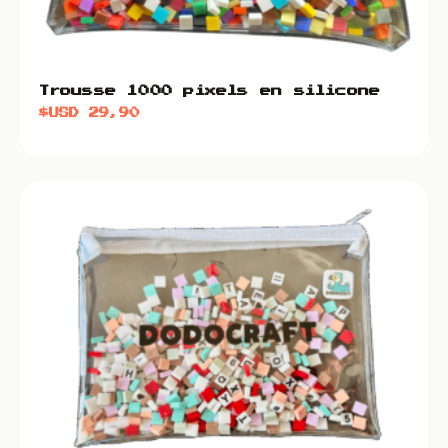
Trousse 1000 pixels en silicone
$USD
29,90