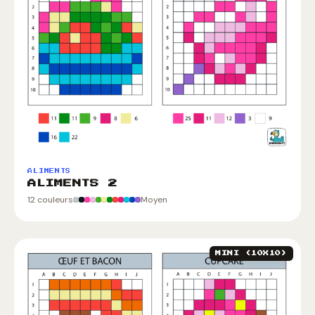
ALIMENTS
ALIMENTS 2
12 couleurs
Moyen
MINI (10X10)