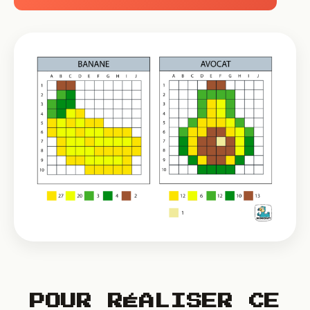
POUR RÉALISER CE