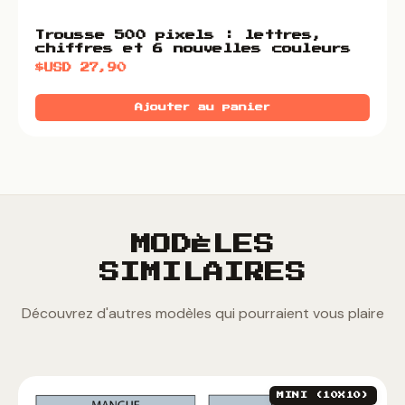
Trousse 500 pixels : lettres,
chiffres et 6 nouvelles couleurs
$USD
27,90
Ajouter au panier
MODÈLES
SIMILAIRES
Découvrez d'autres modèles qui pourraient vous plaire
MINI (10X10)