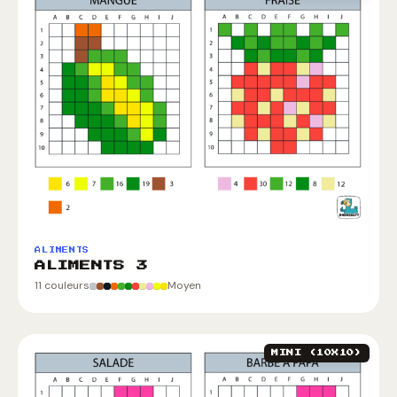
ALIMENTS
ALIMENTS 3
11 couleurs
Moyen
MINI (10X10)