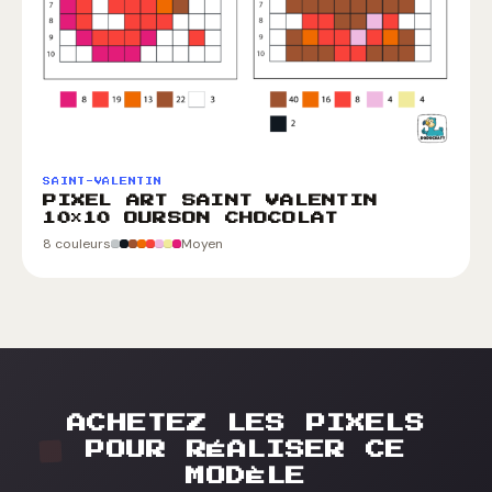
SAINT-VALENTIN
PIXEL ART SAINT VALENTIN
10×10 OURSON CHOCOLAT
8 couleurs
Moyen
ACHETEZ LES PIXELS
POUR RÉALISER CE
MODÈLE