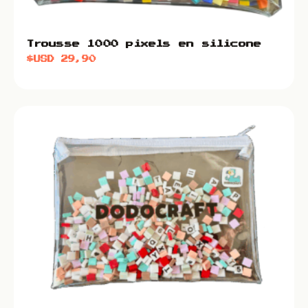
Trousse 1000 pixels en silicone
$USD
29,90