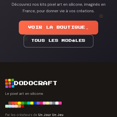
Découvrez nos kits pixel art en silicone, imaginés en
France, pour donner vie à vos créations.
VOIR LA BOUTIQUE
→
TOUS LES MODÈLES
DODOCRAFT
Le pixel art en silicone.
Par les créateurs de
Un Jour Un Jeu