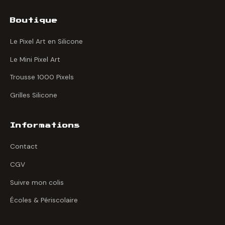
Boutique
Le Pixel Art en Silicone
Le Mini Pixel Art
Trousse 1000 Pixels
Grilles Silicone
Informations
Contact
CGV
Suivre mon colis
Écoles & Périscolaire