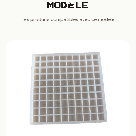
MODÈLE
Les produits compatibles avec ce modèle