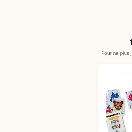
Pour ne plus j