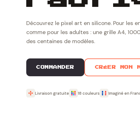
Découvrez le pixel art en silicone. Pour les e
comme pour les adultes : une grille A4, 1000
des centaines de modèles.
COMMANDER
CRÉER MON 
Livraison gratuite
18 couleurs
Imaginé en Fran