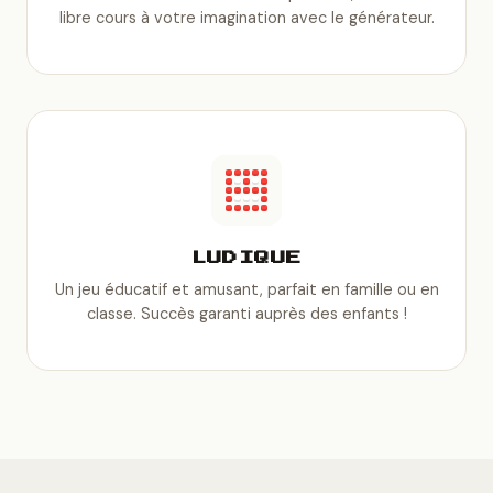
libre cours à votre imagination avec le générateur.
LUDIQUE
Un jeu éducatif et amusant, parfait en famille ou en
classe. Succès garanti auprès des enfants !