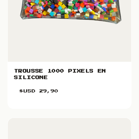
TROUSSE 1000 PIXELS EN
SILICONE
$USD
29,90