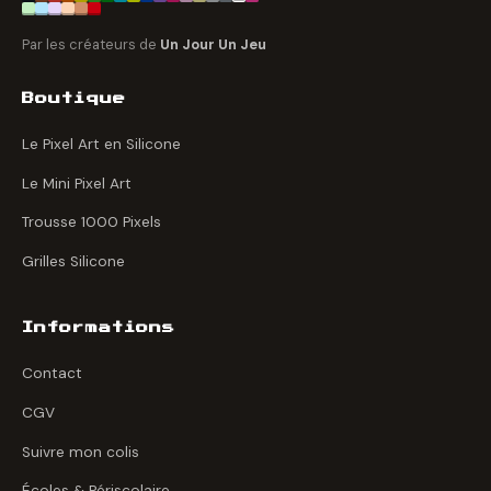
Par les créateurs de
Un Jour Un Jeu
Boutique
Le Pixel Art en Silicone
Le Mini Pixel Art
Trousse 1000 Pixels
Grilles Silicone
Informations
Contact
CGV
Suivre mon colis
Écoles & Périscolaire