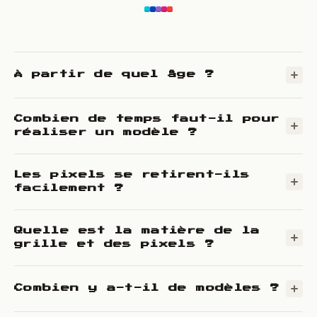
À partir de quel âge ?
Combien de temps faut-il pour
réaliser un modèle ?
Les pixels se retirent-ils
facilement ?
Quelle est la matière de la
grille et des pixels ?
Combien y a-t-il de modèles ?