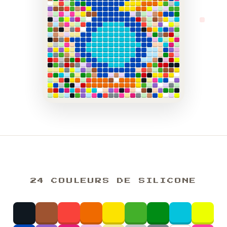
24 COULEURS DE SILICONE