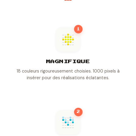
1
MAGNIFIQUE
18 couleurs rigoureusement choisies. 1000 pixels à
insérer pour des réalisations éclatantes.
2