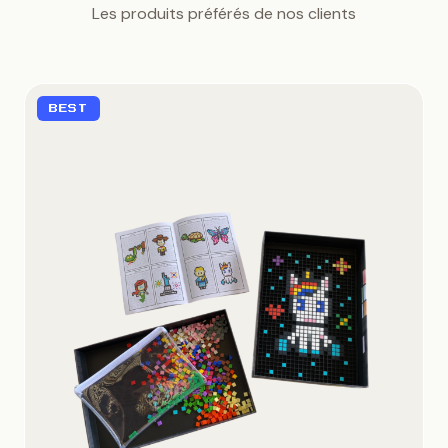
Les produits préférés de nos clients
BEST