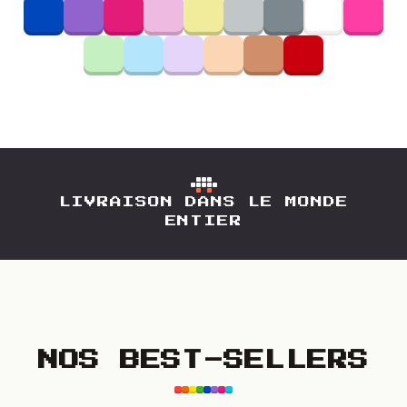
LIVRAISON DANS LE MONDE
ENTIER
NOS BEST-SELLERS