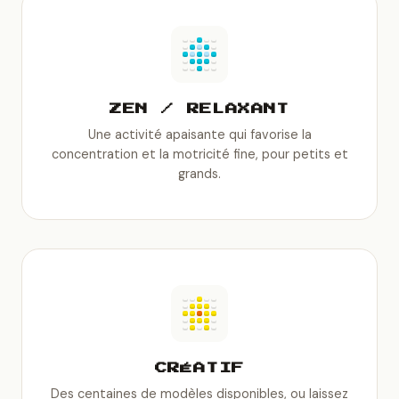
ZEN / RELAXANT
Une activité apaisante qui favorise la
concentration et la motricité fine, pour petits et
grands.
CRÉATIF
Des centaines de modèles disponibles, ou laissez