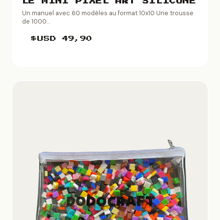
LE MINI PIXEL ART SILICONE
Un manuel avec 60 modèles au format 10x10 Une trousse
de 1000...
$USD
49,90