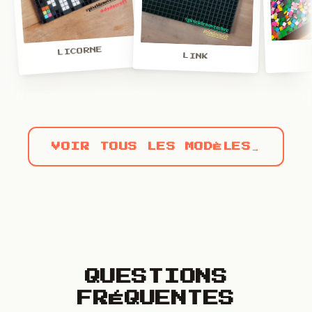
LICORNE
LINK
VOIR TOUS LES MODÈLES
→
QUESTIONS
FRÉQUENTES