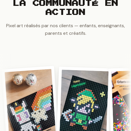
LA COMMUNAUTÉ EN
ACTION
Pixel art réalisés par nos clients — enfants, enseignants,
parents et créatifs.