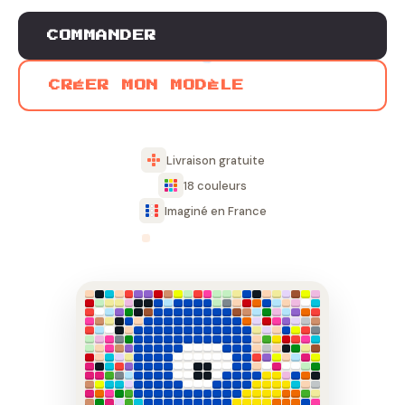
COMMANDER
CRÉER MON MODÈLE
Livraison gratuite
18 couleurs
Imaginé en France