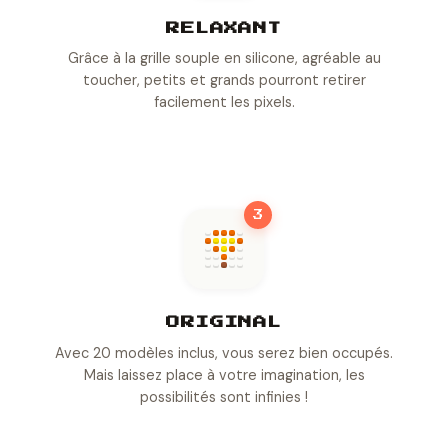
RELAXANT
Grâce à la grille souple en silicone, agréable au
toucher, petits et grands pourront retirer
facilement les pixels.
3
ORIGINAL
Avec 20 modèles inclus, vous serez bien occupés.
Mais laissez place à votre imagination, les
possibilités sont infinies !