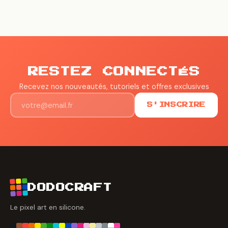
RESTEZ CONNECTÉS
Recevez nos nouveautés, tutoriels et offres exclusives
S'INSCRIRE
DODOCRAFT
Le pixel art en silicone.