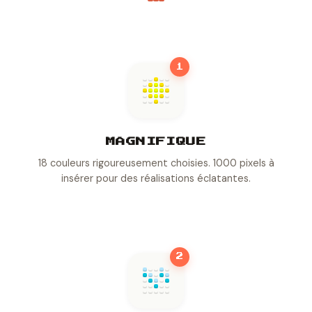
1
MAGNIFIQUE
18 couleurs rigoureusement choisies. 1000 pixels à
insérer pour des réalisations éclatantes.
2