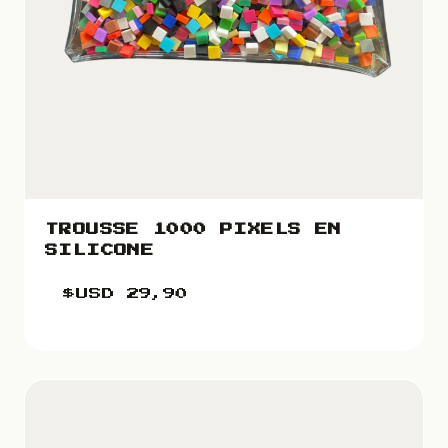
TROUSSE 1000 PIXELS EN
SILICONE
$USD
29,90