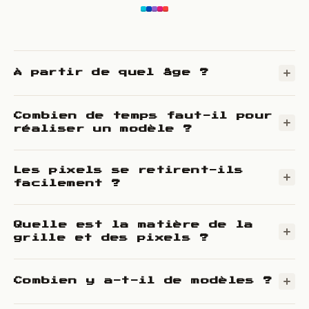
À partir de quel âge ?
Combien de temps faut-il pour
réaliser un modèle ?
Les pixels se retirent-ils
facilement ?
Quelle est la matière de la
grille et des pixels ?
Combien y a-t-il de modèles ?