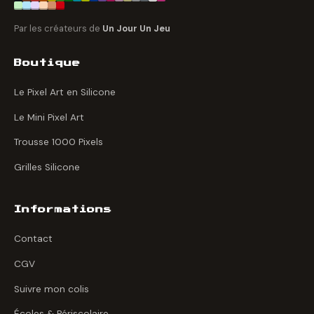
Par les créateurs de
Un Jour Un Jeu
Boutique
Le Pixel Art en Silicone
Le Mini Pixel Art
Trousse 1000 Pixels
Grilles Silicone
Informations
Contact
CGV
Suivre mon colis
Écoles & Périscolaire