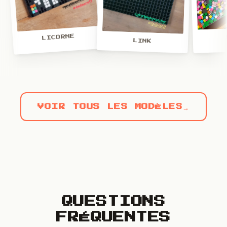
LICORNE
LINK
VOIR TOUS LES MODÈLES
→
QUESTIONS
FRÉQUENTES