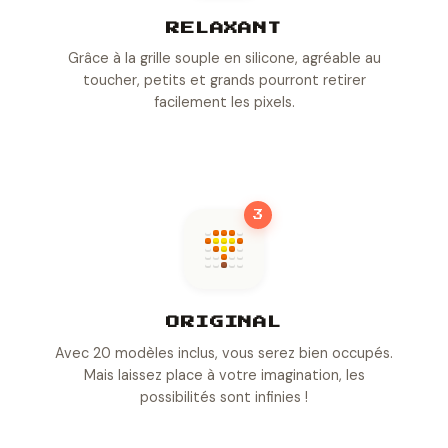
RELAXANT
Grâce à la grille souple en silicone, agréable au
toucher, petits et grands pourront retirer
facilement les pixels.
3
ORIGINAL
Avec 20 modèles inclus, vous serez bien occupés.
Mais laissez place à votre imagination, les
possibilités sont infinies !