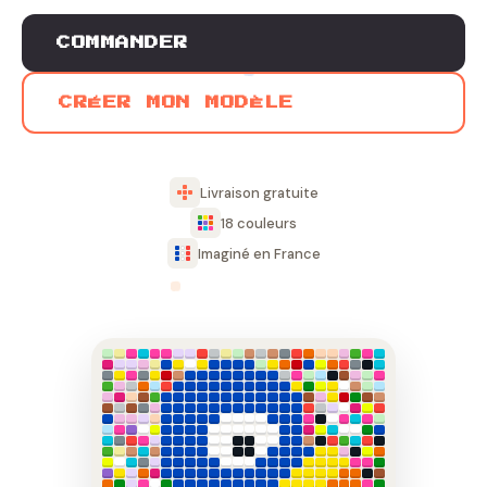
COMMANDER
CRÉER MON MODÈLE
Livraison gratuite
18 couleurs
Imaginé en France