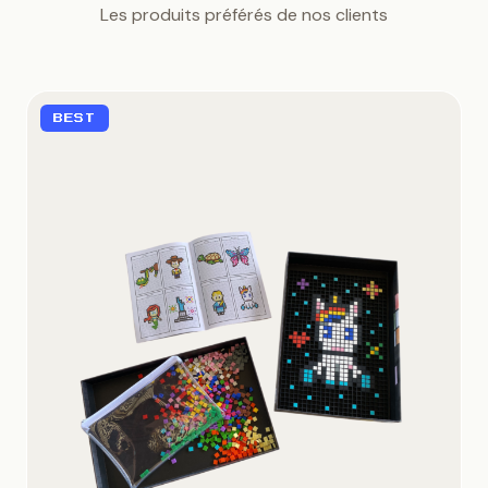
Les produits préférés de nos clients
BEST