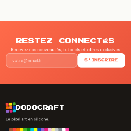
RESTEZ CONNECTÉS
Recevez nos nouveautés, tutoriels et offres exclusives
S'INSCRIRE
DODOCRAFT
Le pixel art en silicone.