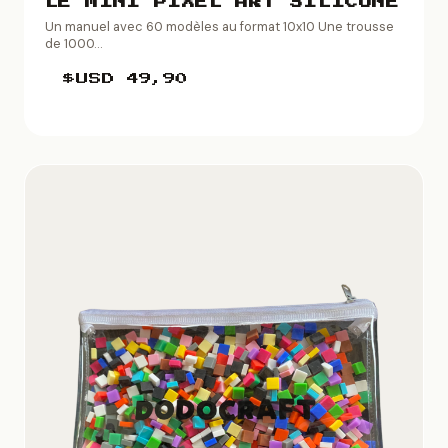
LE MINI PIXEL ART SILICONE
Un manuel avec 60 modèles au format 10x10 Une trousse
de 1000...
$USD
49,90