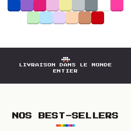
LIVRAISON DANS LE MONDE
ENTIER
NOS BEST-SELLERS