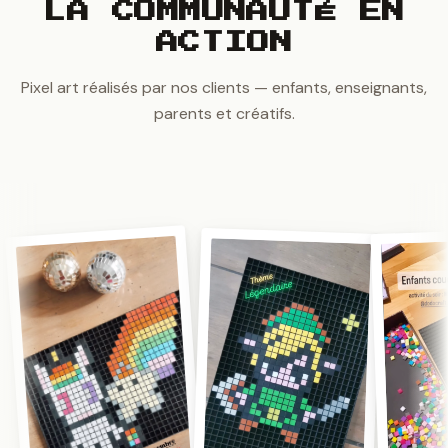
LA COMMUNAUTÉ EN
ACTION
Pixel art réalisés par nos clients — enfants, enseignants,
parents et créatifs.