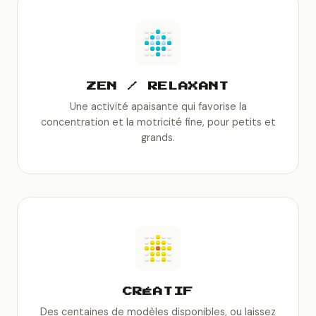
ZEN / RELAXANT
Une activité apaisante qui favorise la
concentration et la motricité fine, pour petits et
grands.
CRÉATIF
Des centaines de modèles disponibles, ou laissez