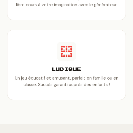
libre cours à votre imagination avec le générateur.
LUDIQUE
Un jeu éducatif et amusant, parfait en famille ou en
classe. Succès garanti auprès des enfants !