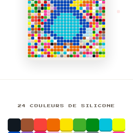
24 COULEURS DE SILICONE