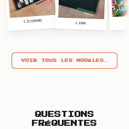
LICORNE
LINK
VOIR TOUS LES MODÈLES
→
QUESTIONS
FRÉQUENTES