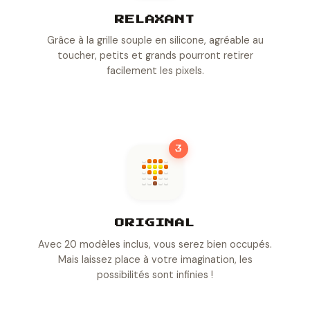
RELAXANT
Grâce à la grille souple en silicone, agréable au
toucher, petits et grands pourront retirer
facilement les pixels.
3
ORIGINAL
Avec 20 modèles inclus, vous serez bien occupés.
Mais laissez place à votre imagination, les
possibilités sont infinies !