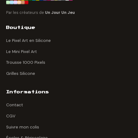
Par les créateurs de
Un Jour Un Jeu
Boutique
Le Pixel Art en Silicone
Le Mini Pixel Art
Trousse 1000 Pixels
Grilles Silicone
Informations
Contact
CGV
Suivre mon colis
Écoles & Périscolaire