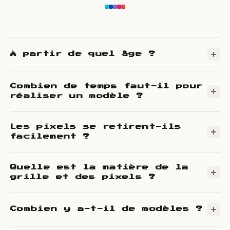
À partir de quel âge ?
Combien de temps faut-il pour
réaliser un modèle ?
Les pixels se retirent-ils
facilement ?
Quelle est la matière de la
grille et des pixels ?
Combien y a-t-il de modèles ?