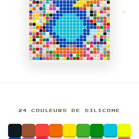
24 COULEURS DE SILICONE