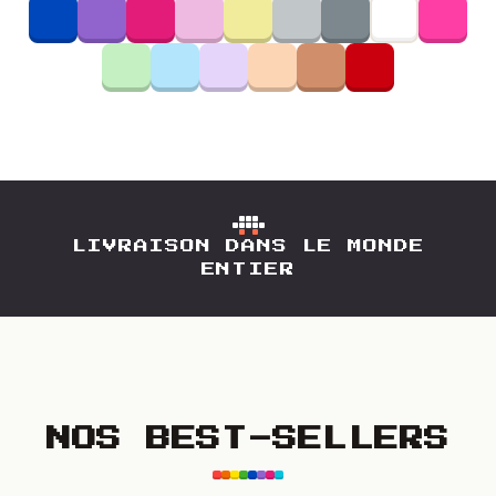
LIVRAISON DANS LE MONDE
ENTIER
NOS BEST-SELLERS