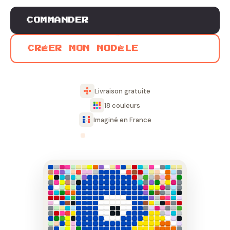
COMMANDER
CRÉER MON MODÈLE
Livraison gratuite
18 couleurs
Imaginé en France