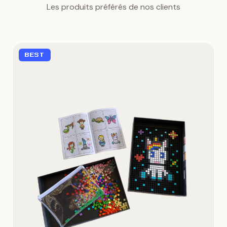
Les produits préférés de nos clients
BEST