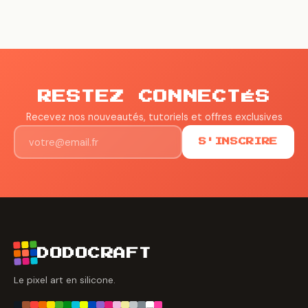
RESTEZ CONNECTÉS
Recevez nos nouveautés, tutoriels et offres exclusives
S'INSCRIRE
DODOCRAFT
Le pixel art en silicone.