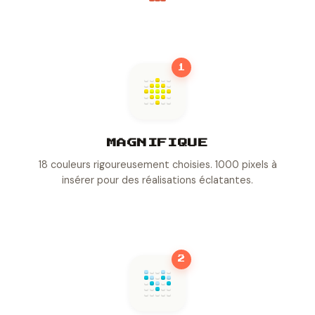
1
MAGNIFIQUE
18 couleurs rigoureusement choisies. 1000 pixels à
insérer pour des réalisations éclatantes.
2