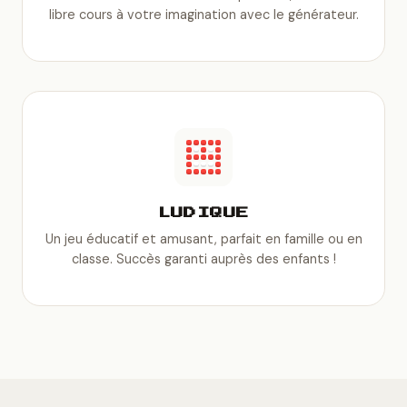
libre cours à votre imagination avec le générateur.
LUDIQUE
Un jeu éducatif et amusant, parfait en famille ou en
classe. Succès garanti auprès des enfants !