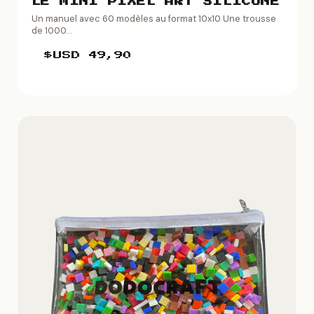
LE MINI PIXEL ART SILICONE
Un manuel avec 60 modèles au format 10x10 Une trousse
de 1000...
$USD
49,90