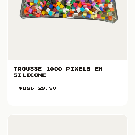
TROUSSE 1000 PIXELS EN
SILICONE
$USD
29,90