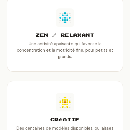
ZEN / RELAXANT
Une activité apaisante qui favorise la
concentration et la motricité fine, pour petits et
grands.
CRÉATIF
Des centaines de modèles disponibles, ou laissez