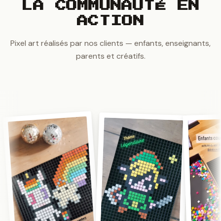
LA COMMUNAUTÉ EN
ACTION
Pixel art réalisés par nos clients — enfants, enseignants,
parents et créatifs.